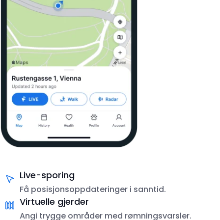
Live-sporing
Få posisjonsoppdateringer i sanntid.
Virtuelle gjerder
Angi trygge områder med rømningsvarsler.