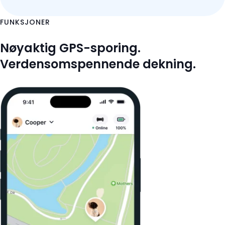
FUNKSJONER
Nøyaktig GPS-sporing.
Verdensomspennende dekning.