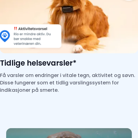
Tidlige helsevarsler*
Få varsler om endringer i vitale tegn, aktivitet og søvn.
Disse fungerer som et tidlig varslingssystem for
indikasjoner på smerte.