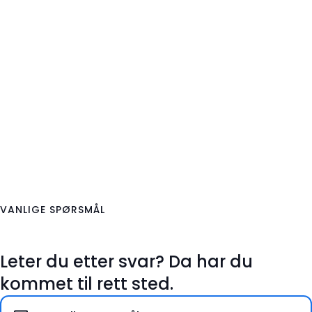
VANLIGE SPØRSMÅL
Leter du etter svar? Da har du
kommet til rett sted.