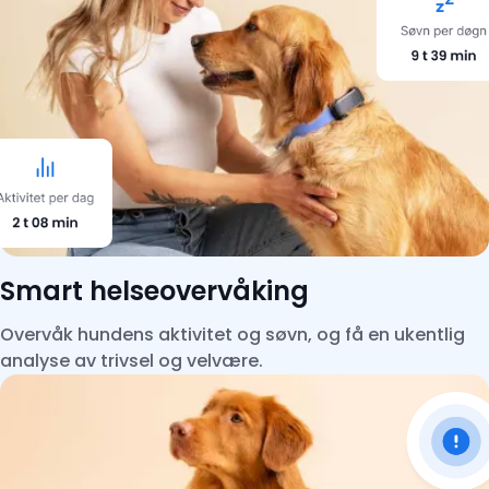
Smart helseovervåking
Overvåk hundens aktivitet og søvn, og få en ukentlig
analyse av trivsel og velvære.