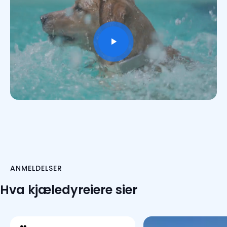
ANMELDELSER
Hva kjæledyreiere sier