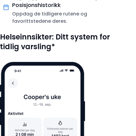
Posisjonshistorikk
Oppdag de tidligere rutene og
favorittstedene deres.
Helseinnsikter: Ditt system for
tidlig varsling*