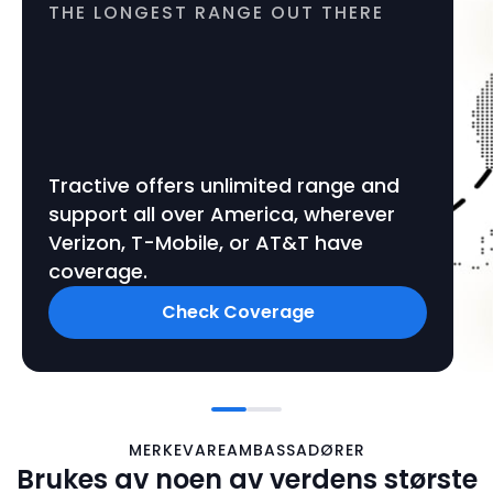
THE LONGEST RANGE OUT THERE
Tractive offers unlimited range and
support all over America, wherever
Verizon, T-Mobile, or AT&T have
coverage.
Check Coverage
MERKEVAREAMBASSADØRER
Brukes av noen av verdens største