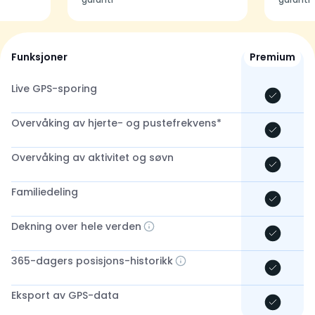
Funksjoner
Premium
Live GPS-sporing
Overvåking av hjerte- og pustefrekvens*
Overvåking av aktivitet og søvn
Familiedeling
Dekning over hele verden
365-dagers posisjons-historikk
Eksport av GPS-data