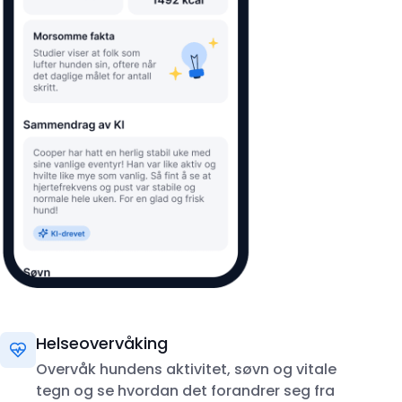
Helseovervåking
Overvåk hundens aktivitet, søvn og vitale
tegn og se hvordan det forandrer seg fra