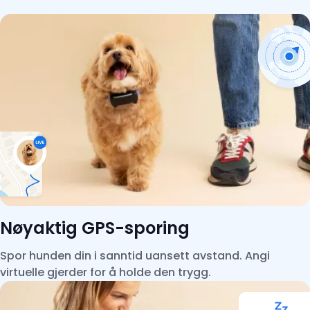
Nøyaktig GPS-sporing
Spor hunden din i sanntid uansett avstand. Angi
virtuelle gjerder for å holde den trygg.