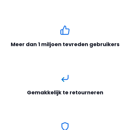
Meer dan 1 miljoen tevreden gebruikers
Gemakkelijk te retourneren