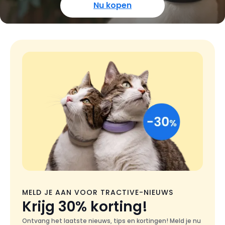
Nu kopen
MELD JE AAN VOOR TRACTIVE-NIEUWS
Krijg 30% korting!
Ontvang het laatste nieuws, tips en kortingen! Meld je nu