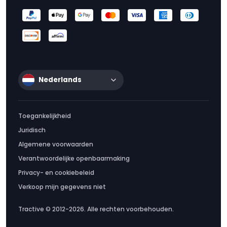
Nederlands
Toegankelijkheid
Juridisch
Algemene voorwaarden
Verantwoordelijke openbaarmaking
Privacy- en cookiebeleid
Verkoop mijn gegevens niet
Tractive © 2012-2026. Alle rechten voorbehouden.