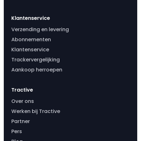
Klantenservice
Verzending en levering
Abonnementen
Klantenservice
Trackervergelijking
Aankoop herroepen
Tractive
Over ons
Werken bij Tractive
Partner
Pers