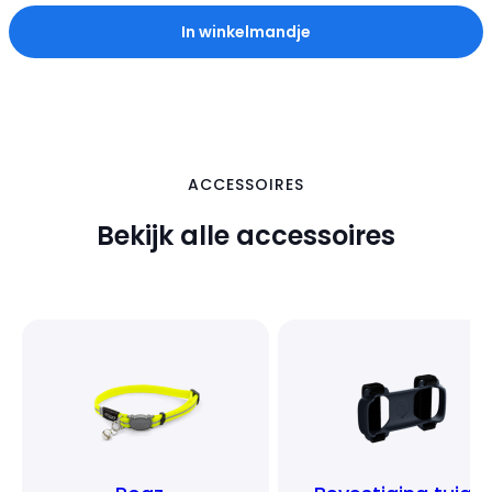
In winkelmandje
ACCESSOIRES
Bekijk alle accessoires