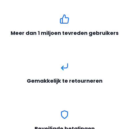
Meer dan 1 miljoen tevreden gebruikers
Gemakkelijk te retourneren
Beveiligde betalingen