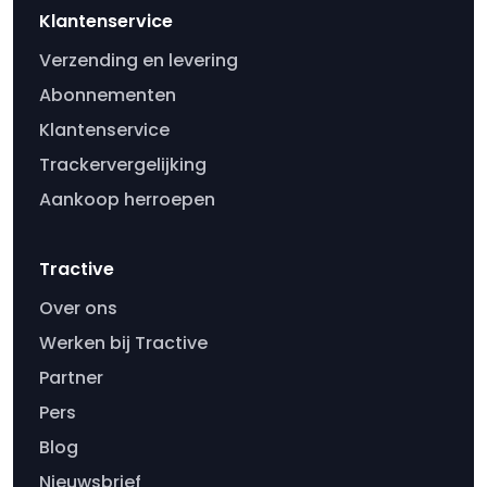
Klantenservice
Verzending en levering
Abonnementen
Klantenservice
Trackervergelijking
Aankoop herroepen
Tractive
Over ons
Werken bij Tractive
Partner
Pers
Blog
Nieuwsbrief