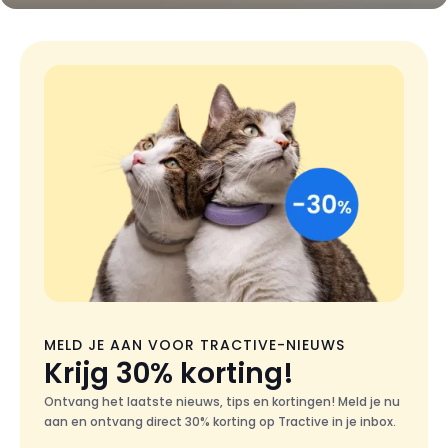
MELD JE AAN VOOR TRACTIVE-NIEUWS
Krijg 30% korting!
Ontvang het laatste nieuws, tips en kortingen! Meld je nu
aan en ontvang direct 30% korting op Tractive in je inbox.