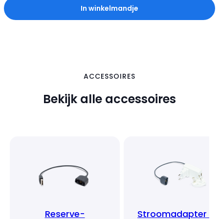
In winkelmandje
ACCESSOIRES
Bekijk alle accessoires
Reserve-
Stroomadapter e