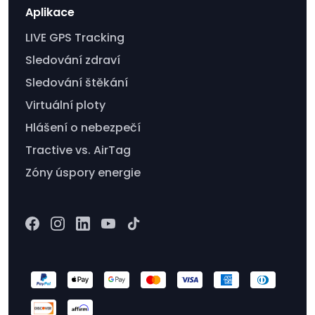
Aplikace
LIVE GPS Tracking
Sledování zdraví
Sledování štěkání
Virtuální ploty
Hlášení o nebezpečí
Tractive vs. AirTag
Zóny úspory energie