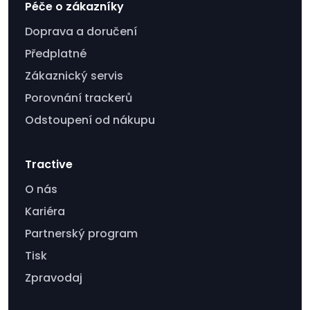
Péče o zákazníky
Doprava a doručení
Předplatné
Zákaznický servis
Porovnání trackerů
Odstoupení od nákupu
Tractive
O nás
Kariéra
Partnerský program
Tisk
Zpravodaj