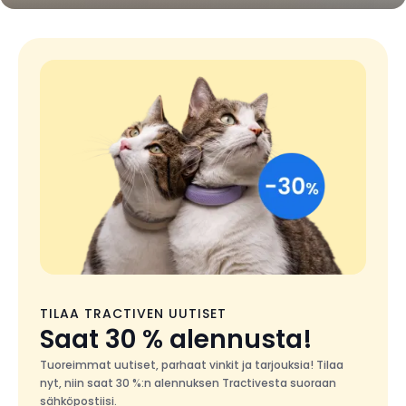
TILAA TRACTIVEN UUTISET
Saat 30 % alennusta!
Tuoreimmat uutiset, parhaat vinkit ja tarjouksia! Tilaa
nyt, niin saat 30 %:n alennuksen Tractivesta suoraan
sähköpostiisi.