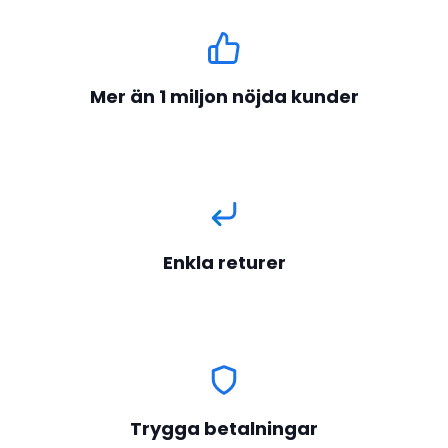
Mer än 1 miljon nöjda kunder
Enkla returer
Trygga betalningar