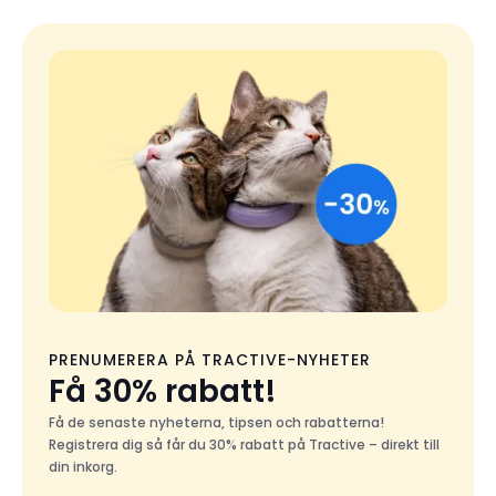
PRENUMERERA PÅ TRACTIVE-NYHETER
Få 30% rabatt!
Få de senaste nyheterna, tipsen och rabatterna!
Registrera dig så får du 30% rabatt på Tractive – direkt till
din inkorg.