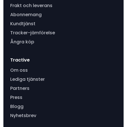
Frakt och leverans
Abonnemang
Kundtjänst
Tracker-jämförelse
Ångra köp
Tractive
Om oss
Lediga tjänster
Partners
Press
Blogg
Nyhetsbrev