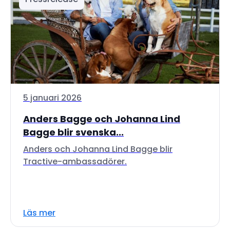
5 januari 2026
Anders Bagge och Johanna Lind
Bagge blir svenska...
Anders och Johanna Lind Bagge blir
Tractive-ambassadörer.
Läs mer