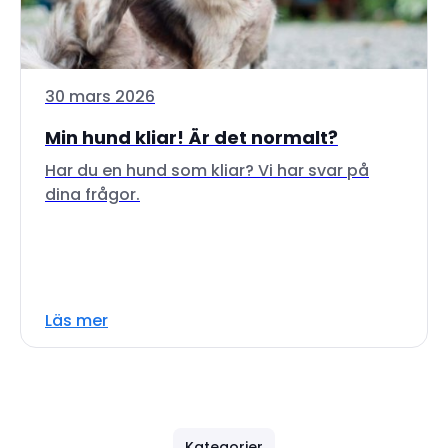
30 mars 2026
Min hund kliar! Är det normalt?
Har du en hund som kliar? Vi har svar på
dina frågor.
Läs mer
Kategorier