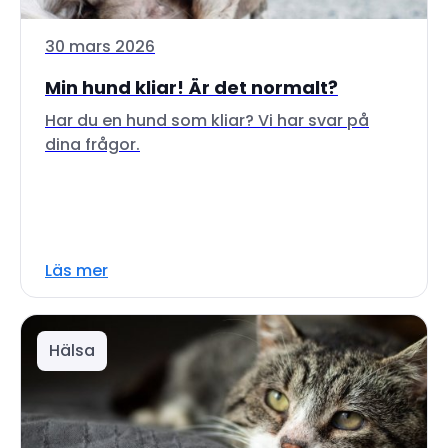
30 mars 2026
Min hund kliar! Är det normalt?
Har du en hund som kliar? Vi har svar på
dina frågor.
Läs mer
Hälsa