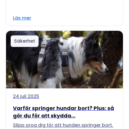
Läs mer
Säkerhet
24 juli 2025
Varför springer hundar bort? Plus: så
gör du för att skydda...
Slipp oroa dig för att hunden springer bort.