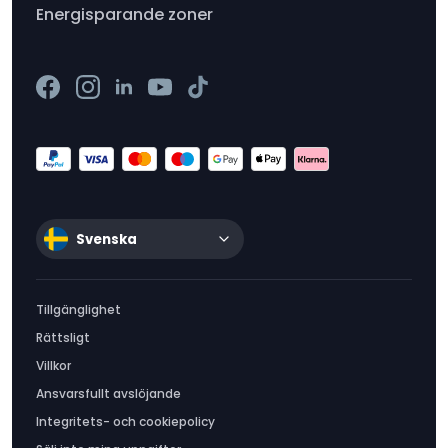
Energisparande zoner
Svenska
Tillgänglighet
Rättsligt
Villkor
Ansvarsfullt avslöjande
Integritets- och cookiepolicy