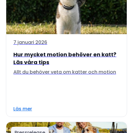
7 januari 2026
Hur mycket motion behöver en katt?
Läs våra tips
Allt du behöver veta om katter och motion
Läs mer
Pressrelease