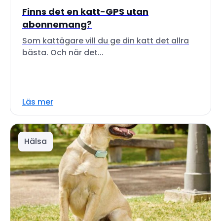
Finns det en katt-GPS utan
abonnemang?
Som kattägare vill du ge din katt det allra
bästa. Och när det...
Läs mer
Hälsa