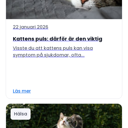
22 januari 2026
Kattens puls: därför är den viktig
Visste du att kattens puls kan visa
symptom på sjukdomar, ofta...
Läs mer
Hälsa