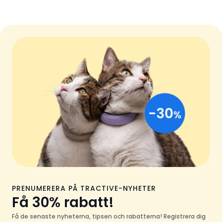
PRENUMERERA PÅ TRACTIVE-NYHETER
Få 30% rabatt!
Få de senaste nyheterna, tipsen och rabatterna! Registrera dig