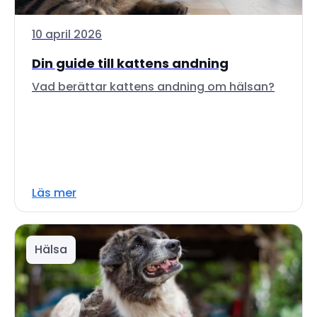
10 april 2026
Din guide till kattens andning
Vad berättar kattens andning om hälsan?
Läs mer
Hälsa