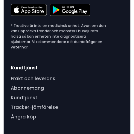
* Tractive är inte en medicinsk enhet. Även om den
kan upptäcka trender och mönster i husdjurets
hälsa så kan enheten inte diagnostisera
sjukdomar. Vi rekommenderar att du rådfrågar en
veterinär.
Kundtjänst
Frakt och leverans
Abonnemang
Kundtjänst
Tracker-jämförelse
Ångra köp