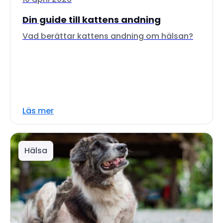
Din guide till kattens andning
Vad berättar kattens andning om hälsan?
Läs mer
Hälsa