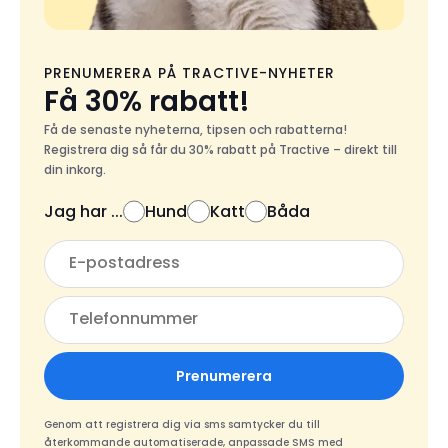
PRENUMERERA PÅ TRACTIVE-NYHETER
Få 30% rabatt!
Få de senaste nyheterna, tipsen och rabatterna!
Registrera dig så får du 30% rabatt på Tractive – direkt till
din inkorg.
Jag har ...
Hund
Katt
Båda
Prenumerera
Genom att registrera dig via sms samtycker du till
återkommande automatiserade, anpassade SMS med