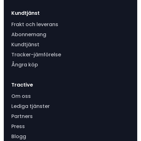
Kundtjänst
Frakt och leverans
Abonnemang
Kundtjänst
Tracker-jämförelse
Ångra köp
Tractive
Om oss
Lediga tjänster
Partners
Press
Blogg