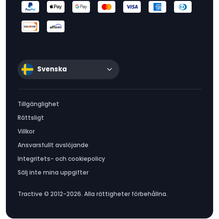
Svenska
Tillgänglighet
Rättsligt
Villkor
Ansvarsfullt avslöjande
Integritets- och cookiepolicy
Sälj inte mina uppgifter
Tractive © 2012-2026. Alla rättigheter förbehållna.