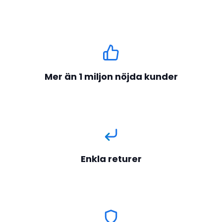
Mer än 1 miljon nöjda kunder
Enkla returer