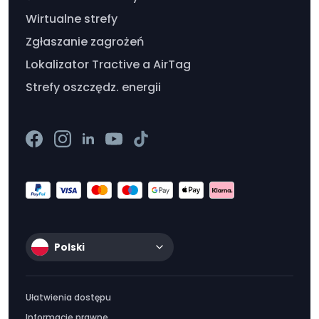
Wirtualne strefy
Zgłaszanie zagrożeń
Lokalizator Tractive a AirTag
Strefy oszczędz. energii
Polski
Ułatwienia dostępu
Informacje prawne