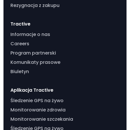
Rezygnacja z zakupu
Tractive
Informacje o nas
Careers
Program partnerski
Komunikaty prasowe
Biuletyn
Aplikacja Tractive
Śledzenie GPS na żywo
Monitorowanie zdrowia
Monitorowanie szczekania
Śledzenie GPS na żywo