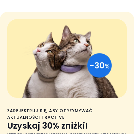
ZAREJESTRUJ SIĘ, ABY OTRZYMYWAĆ
AKTUALNOŚCI TRACTIVE
Uzyskaj 30% zniżki!