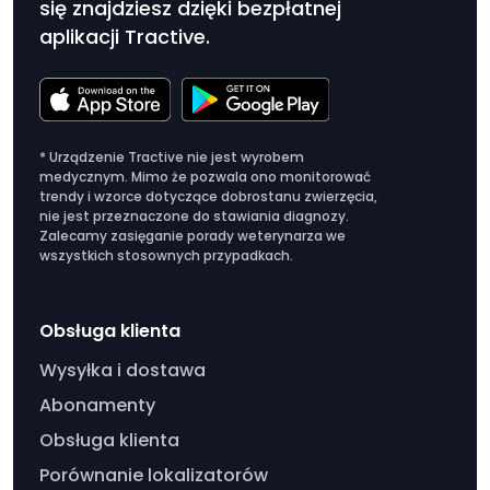
się znajdziesz dzięki bezpłatnej
aplikacji Tractive.
* Urządzenie Tractive nie jest wyrobem
medycznym. Mimo że pozwala ono monitorować
trendy i wzorce dotyczące dobrostanu zwierzęcia,
nie jest przeznaczone do stawiania diagnozy.
Zalecamy zasięganie porady weterynarza we
wszystkich stosownych przypadkach.
Obsługa klienta
Wysyłka i dostawa
Abonamenty
Obsługa klienta
Porównanie lokalizatorów