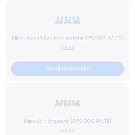
Klips duży x3 (do lokalizatora GPS DOG 4/LTE)
$9.99
Dodaj do koszyka
Klips x3 — brązowy (GPS DOG 4/LTE)
$9.99