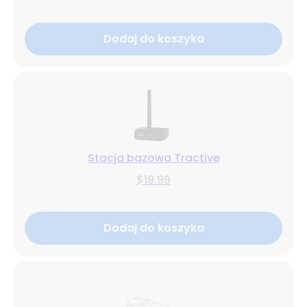
Dodaj do koszyka
Stacja bazowa Tractive
$19.99
Dodaj do koszyka