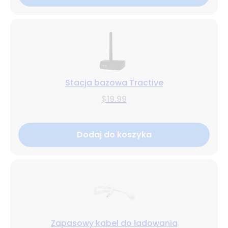
Stacja bazowa Tractive
$19.99
Dodaj do koszyka
Zapasowy kabel do ładowania