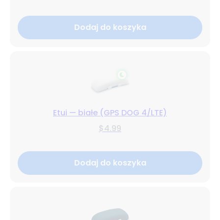
Dodaj do koszyka
Etui — białe (GPS DOG 4/LTE)
$4.99
Dodaj do koszyka