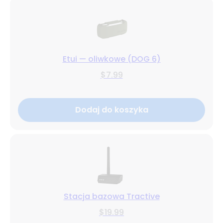
Etui — oliwkowe (DOG 6)
$7.99
Dodaj do koszyka
Stacja bazowa Tractive
$19.99