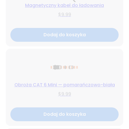
Magnetyczny kabel do ładowania
$9.99
Dodaj do koszyka
Obroża CAT 6 Mini — pomarańczowo-biała
$9.99
Dodaj do koszyka