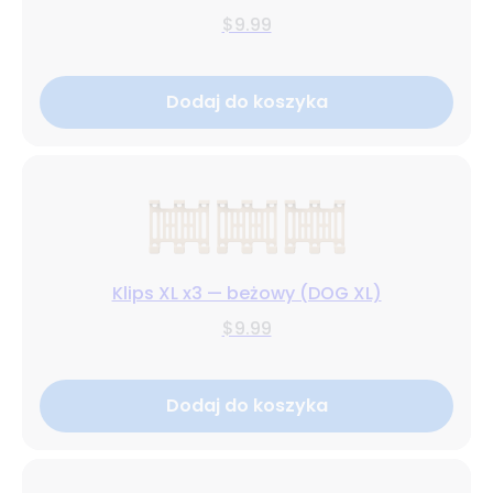
$9.99
Dodaj do koszyka
Klips XL x3 — beżowy (DOG XL)
$9.99
Dodaj do koszyka