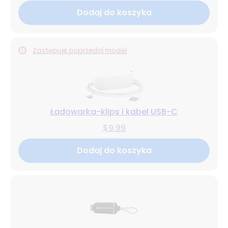
Dodaj do koszyka
Zastępuje poprzedni model
Ładowarka-klips i kabel USB-C
$9.99
Dodaj do koszyka