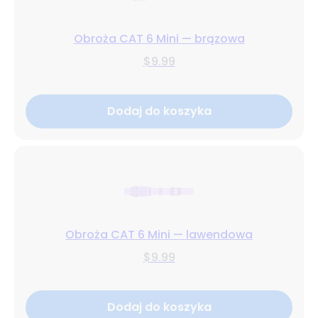
Obroża CAT 6 Mini — brązowa
$9.99
Dodaj do koszyka
Obroża CAT 6 Mini — lawendowa
$9.99
Dodaj do koszyka