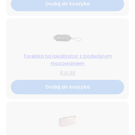
Dodaj do koszyka
Torebka na lokalizator z podwójnym
mocowaniem
$14.99
Dodaj do koszyka