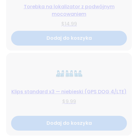
Torebka na lokalizator z podwójnym
mocowaniem
$14.99
Dodaj do koszyka
Klips standard x3 — niebieski (GPS DOG 4/LTE)
$9.99
Dodaj do koszyka