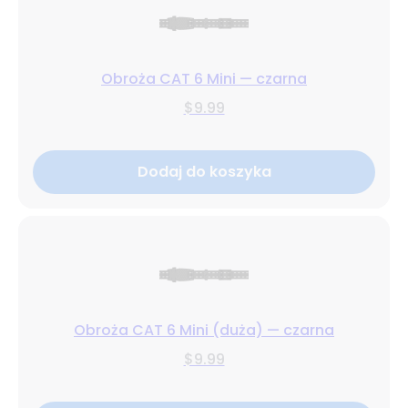
Obroża CAT 6 Mini — czarna
$9.99
Dodaj do koszyka
Obroża CAT 6 Mini (duża) — czarna
$9.99