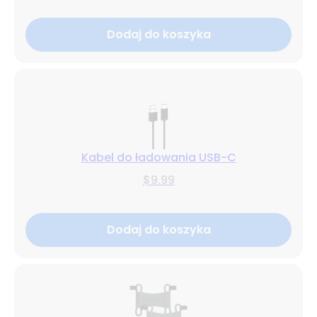
Dodaj do koszyka
Kabel do ładowania USB-C
$9.99
Dodaj do koszyka