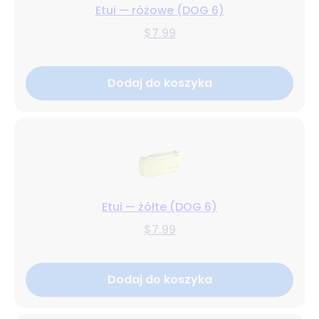
Etui — różowe (DOG 6)
$7.99
Dodaj do koszyka
Etui — żółte (DOG 6)
$7.99
Dodaj do koszyka