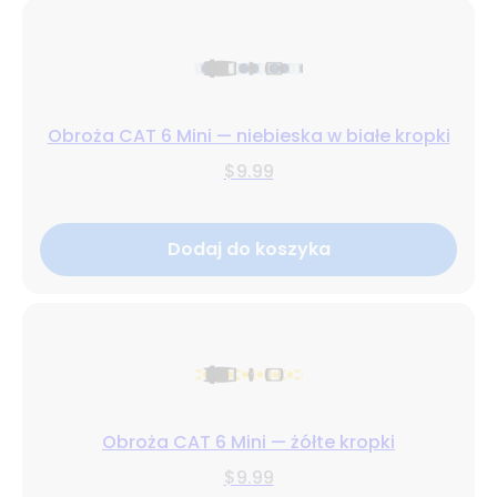
Obroża CAT 6 Mini — niebieska w białe kropki
$9.99
Dodaj do koszyka
Obroża CAT 6 Mini — żółte kropki
$9.99