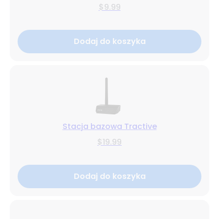
$9.99
Dodaj do koszyka
Stacja bazowa Tractive
$19.99
Dodaj do koszyka