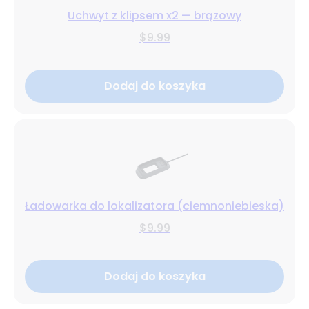
Uchwyt z klipsem x2 — brązowy
$9.99
Dodaj do koszyka
Ładowarka do lokalizatora (ciemnoniebieska)
$9.99
Dodaj do koszyka