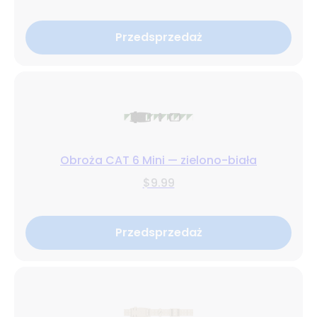
Przedsprzedaż
Obroża CAT 6 Mini — zielono-biała
$9.99
Przedsprzedaż