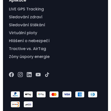
Aplikace
LIVE GPS Tracking
Sledování zdraví
Sledování štěkání
Virtuální ploty
Hlášení o nebezpečí
Tractive vs. AirTag
Zóny úspory energie