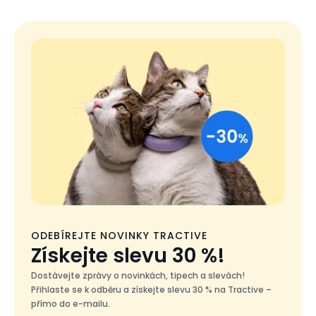
ODEBÍREJTE NOVINKY TRACTIVE
Získejte slevu 30 %!
Dostávejte zprávy o novinkách, tipech a slevách!
Přihlaste se k odběru a získejte slevu 30 % na Tractive –
přímo do e-mailu.