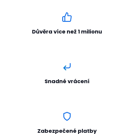
Důvěra více než 1 milionu
Snadné vrácení
Zabezpečené platby