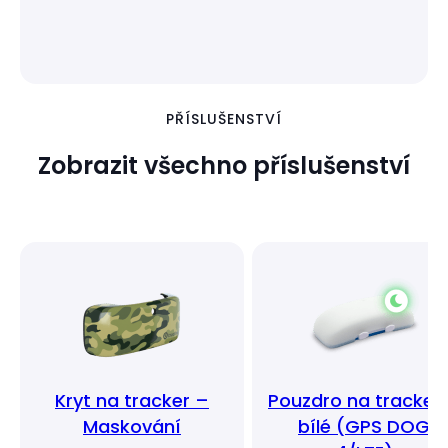
PŘÍSLUŠENSTVÍ
Zobrazit všechno příslušenství
Kryt na tracker –
Pouzdro na tracker
Maskování
bílé (GPS DOG