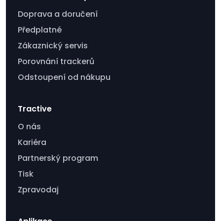
Doprava a doručení
Předplatné
Zákaznický servis
Porovnání trackerů
Odstoupení od nákupu
Tractive
O nás
Kariéra
Partnerský program
Tisk
Zpravodaj