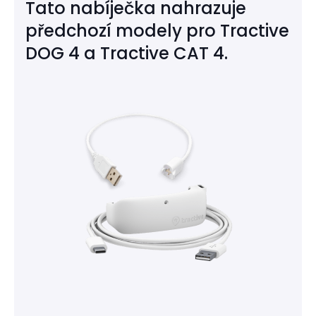
Tato nabíječka nahrazuje
předchozí modely pro Tractive
DOG 4 a Tractive CAT 4.