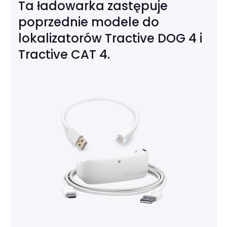
Ta ładowarka zastępuje
poprzednie modele do
lokalizatorów Tractive DOG 4 i
Tractive CAT 4.