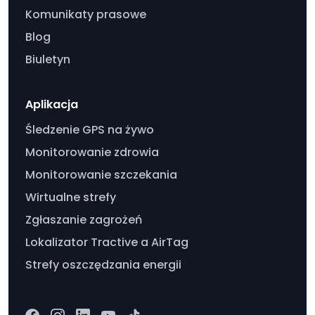
Komunikaty prasowe
Blog
Biuletyn
Aplikacja
Śledzenie GPS na żywo
Monitorowanie zdrowia
Monitorowanie szczekania
Wirtualne strefy
Zgłaszanie zagrożeń
Lokalizator Tractive a AirTag
Strefy oszczędzania energii