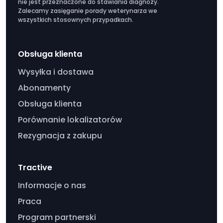
nie jest przeznaczone do stawiania diagnozy.
Zalecamy zasięganie porady weterynarza we
wszystkich stosownych przypadkach.
Obsługa klienta
Wysyłka i dostawa
Abonamenty
Obsługa klienta
Porównanie lokalizatorów
Rezygnacja z zakupu
Tractive
Informacje o nas
Praca
Program partnerski