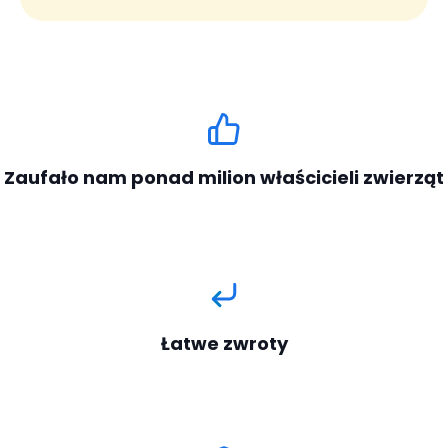
Zaufało nam ponad milion właścicieli zwierząt
Łatwe zwroty