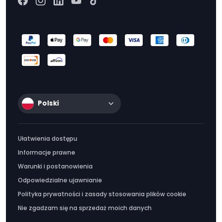
Polski
Ułatwienia dostępu
Informacje prawne
Warunki i postanowienia
Odpowiedzialne ujawnianie
Polityka prywatności i zasady stosowania plików cookie
Nie zgadzam się na sprzedaż moich danych