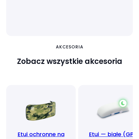
AKCESORIA
Zobacz wszystkie akcesoria
Etui ochronne na
Etui — białe (GPS