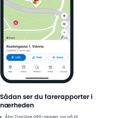
Sådan ser du farerapporter i
nærheden
Åbn Tractive GPS-appen, og gå til