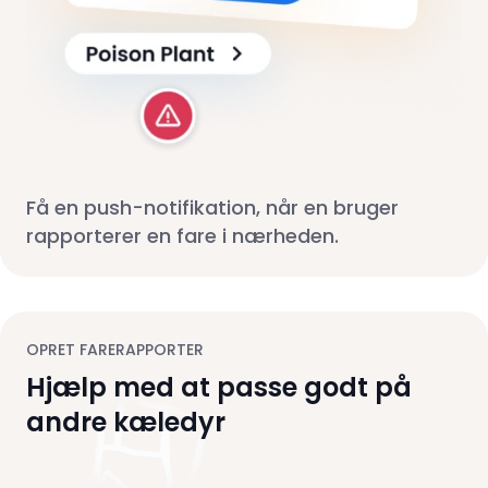
Få en push-notifikation, når en bruger
rapporterer en fare i nærheden.
OPRET FARERAPPORTER
Hjælp med at passe godt på
andre kæledyr