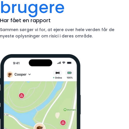
brugere
Har fået en rapport
Sammen sørger vi for, at ejere over hele verden får de
nyeste oplysninger om risici i deres område.