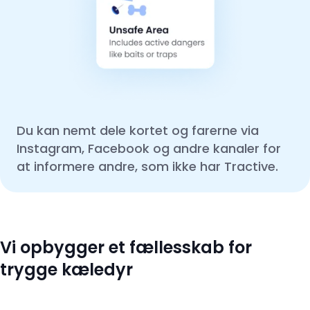
Du kan nemt dele kortet og farerne via
Instagram, Facebook og andre kanaler for
at informere andre, som ikke har Tractive.
Vi opbygger et fællesskab for
trygge kæledyr