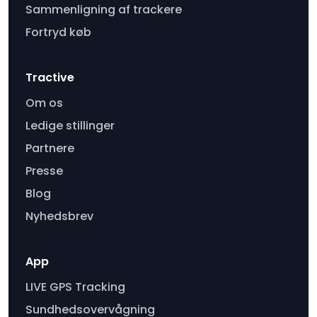
Sammenligning af trackere
Fortryd køb
Tractive
Om os
Ledige stillinger
Partnere
Presse
Blog
Nyhedsbrev
App
LIVE GPS Tracking
Sundhedsovervågning