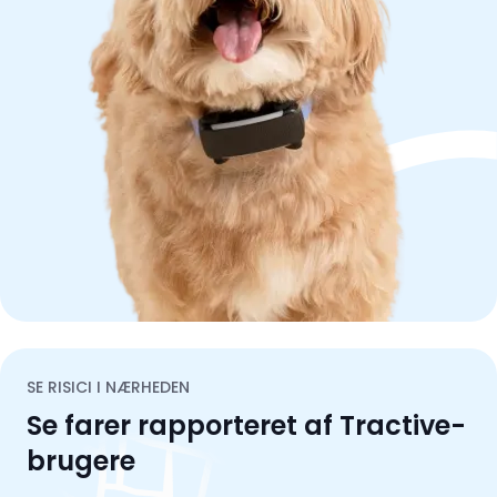
SE RISICI I NÆRHEDEN
Se farer rapporteret af Tractive-
brugere