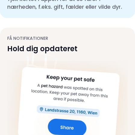
nærheden, f.eks. gift, fælder eller vilde dyr.
FÅ NOTIFIKATIONER
Hold dig opdateret