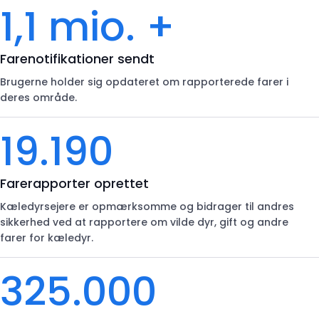
1,1 mio. +
Farenotifikationer sendt
Brugerne holder sig opdateret om rapporterede farer i
deres område.
19.190
Farerapporter oprettet
Kæledyrsejere er opmærksomme og bidrager til andres
sikkerhed ved at rapportere om vilde dyr, gift og andre
farer for kæledyr.
325.000