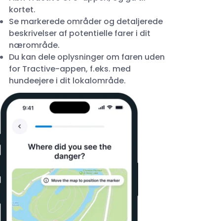
kortet.
Se markerede områder og detaljerede
beskrivelser af potentielle farer i dit
nærområde.
Du kan dele oplysninger om faren uden
for Tractive-appen, f.eks. med
hundeejere i dit lokalområde.