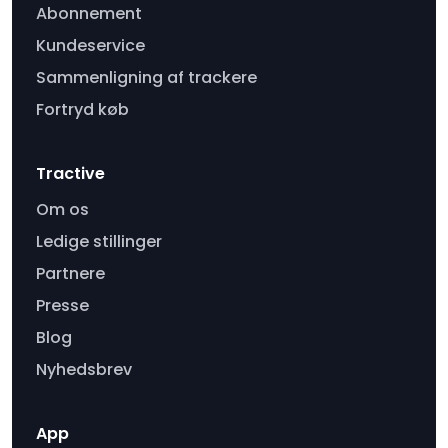
Abonnement
Kundeservice
Sammenligning af trackere
Fortryd køb
Tractive
Om os
Ledige stillinger
Partnere
Presse
Blog
Nyhedsbrev
App