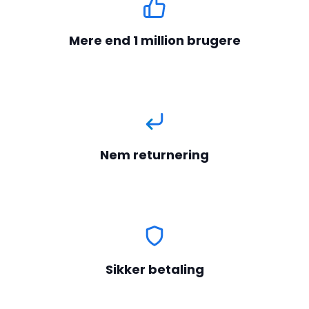
Mere end 1 million brugere
Nem returnering
Sikker betaling