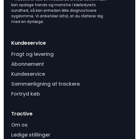
kan opdage trends og mønstre i kæledyrets
sundhed, så kan enheden ikke diagnosticere
sygdomme. Vi anbefaler altid, at du rådfører dig
med en dyrlæge.
Kundeservice
Fragt og levering
Abonnement
Kundeservice
Sammenligning af trackere
Fortryd køb
Tractive
Om os
Ledige stillinger