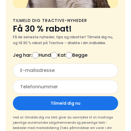
TILMELD DIG TRACTIVE-NYHEDER
Få 30 % rabat!
Få de seneste nyheder, tips og rabatter! Tilmeld dig nu,
og få 30 % rabat på Tractive – direkte i din indbakke.
Jeg har:
Hund
Kat
Begge
Tilmeld dig nu
Ved at tilmelde dig via SMS giver du samtykke til at modtage
jævnlige automatiske salgsfremmende og personlige SMS-
beskeder med markedsføring (f.eks. påmindelser om varer i din