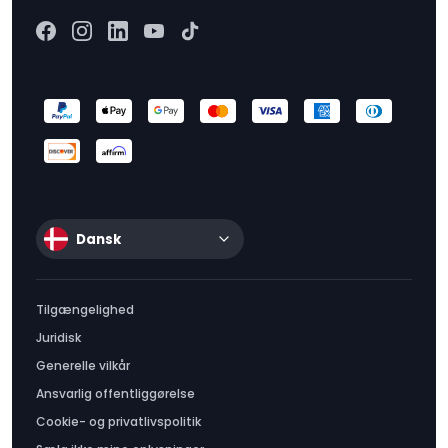
Dansk
Tilgængelighed
Juridisk
Generelle vilkår
Ansvarlig offentliggørelse
Cookie- og privatlivspolitik