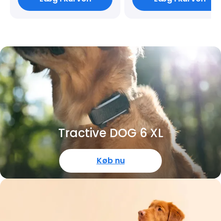
Tractive DOG 6 XL
Køb nu