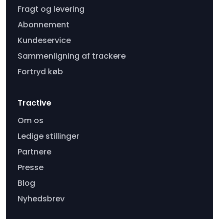
Fragt og levering
Abonnement
Kundeservice
Sammenligning af trackere
Fortryd køb
Tractive
Om os
Ledige stillinger
Partnere
Presse
Blog
Nyhedsbrev