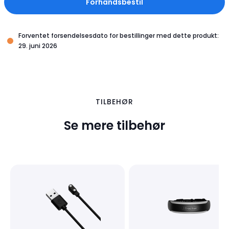
Forhåndsbestil
Forventet forsendelsesdato for bestillinger med dette produkt:
29. juni 2026
TILBEHØR
Se mere tilbehør