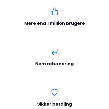
Mere end 1 million brugere
Nem returnering
Sikker betaling