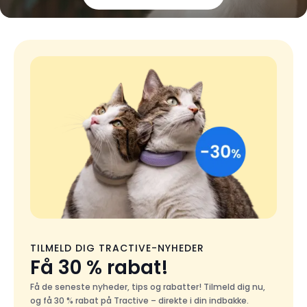
TILMELD DIG TRACTIVE-NYHEDER
Få 30 % rabat!
Få de seneste nyheder, tips og rabatter! Tilmeld dig nu,
og få 30 % rabat på Tractive – direkte i din indbakke.