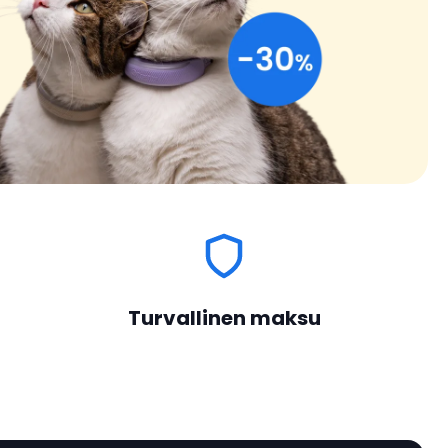
Turvallinen maksu