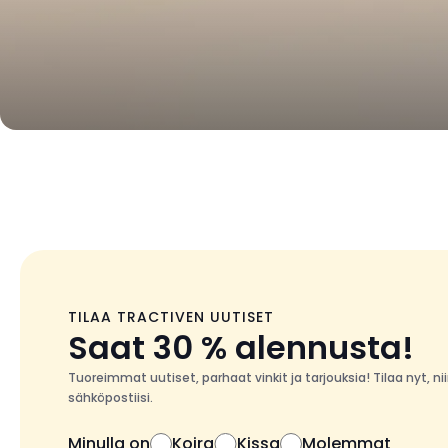
TILAA TRACTIVEN UUTISET
Saat 30 % alennusta!
Tuoreimmat uutiset, parhaat vinkit ja tarjouksia! Tilaa nyt, 
sähköpostiisi.
Minulla on
Koira
Kissa
Molemmat