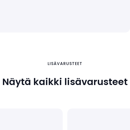
LISÄVARUSTEET
Näytä kaikki lisävarusteet