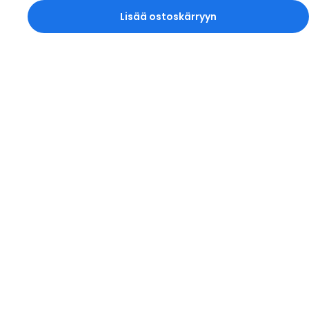
Lisää ostoskärryyn