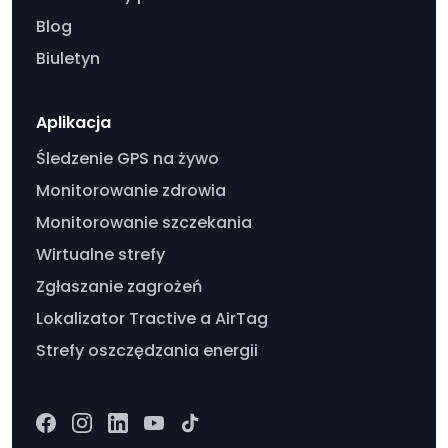
Blog
Biuletyn
Aplikacja
Śledzenie GPS na żywo
Monitorowanie zdrowia
Monitorowanie szczekania
Wirtualne strefy
Zgłaszanie zagrożeń
Lokalizator Tractive a AirTag
Strefy oszczędzania energii