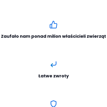
Zaufało nam ponad milion właścicieli zwierząt
Łatwe zwroty