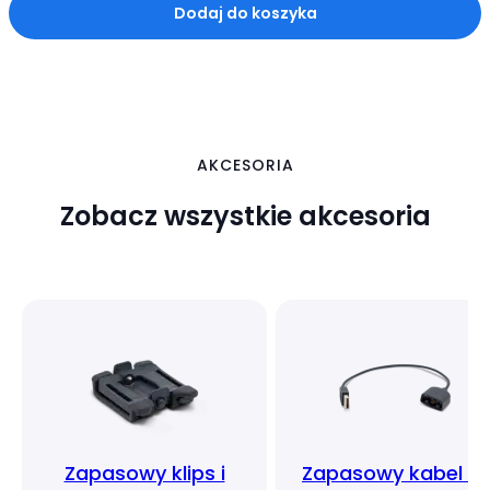
Dodaj do koszyka
AKCESORIA
Zobacz wszystkie akcesoria
Zapasowy klips i
Zapasowy kabel d