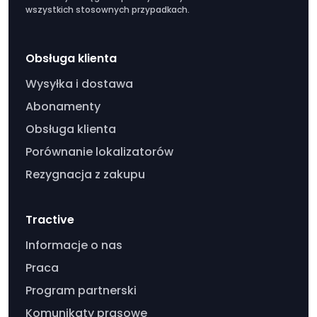
wszystkich stosownych przypadkach.
Obsługa klienta
Wysyłka i dostawa
Abonamenty
Obsługa klienta
Porównanie lokalizatorów
Rezygnacja z zakupu
Tractive
Informacje o nas
Praca
Program partnerski
Komunikaty prasowe