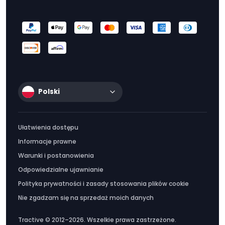
Polski
Ułatwienia dostępu
Informacje prawne
Warunki i postanowienia
Odpowiedzialne ujawnianie
Polityka prywatności i zasady stosowania plików cookie
Nie zgadzam się na sprzedaż moich danych
Tractive © 2012–2026. Wszelkie prawa zastrzeżone.