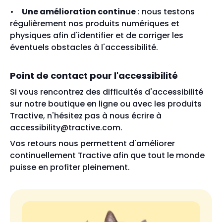
Une amélioration continue
: nous testons
régulièrement nos produits numériques et
physiques afin d'identifier et de corriger les
éventuels obstacles à l'accessibilité.
Point de contact pour l'accessibilité
Si vous rencontrez des difficultés d'accessibilité
sur notre boutique en ligne ou avec les produits
Tractive, n'hésitez pas à nous écrire à
accessibility@tractive.com.
Vos retours nous permettent d'améliorer
continuellement Tractive afin que tout le monde
puisse en profiter pleinement.