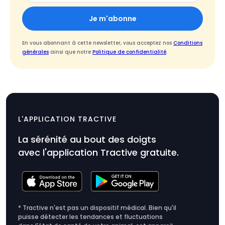
Je m'abonne
En vous abonnant à cette newsletter, vous acceptez nos
Conditions
générales
ainsi que notre
Politique de confidentialité
.
L'APPLICATION TRACTIVE
La sérénité au bout des doigts
avec l'application Tractive gratuite.
* Tractive n'est pas un dispositif médical. Bien qu'il
puisse détecter les tendances et fluctuations