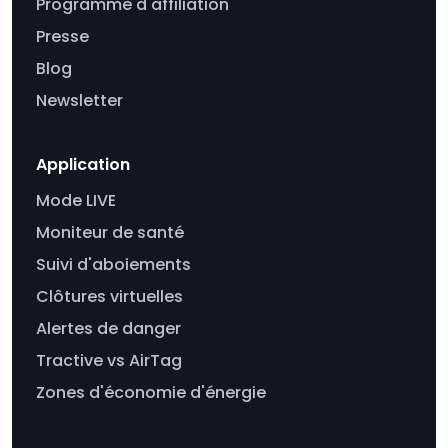
Programme d'affiliation
Presse
Blog
Newsletter
Application
Mode LIVE
Moniteur de santé
Suivi d'aboiements
Clôtures virtuelles
Alertes de danger
Tractive vs AirTag
Zones d'économie d'énergie