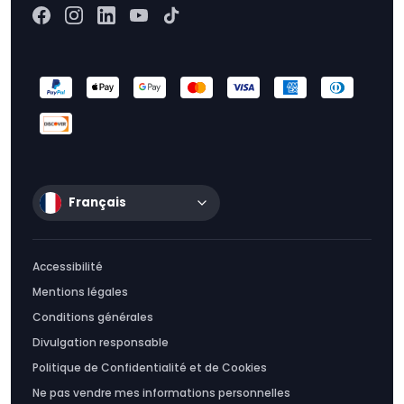
Français
Accessibilité
Mentions légales
Conditions générales
Divulgation responsable
Politique de Confidentialité et de Cookies
Ne pas vendre mes informations personnelles