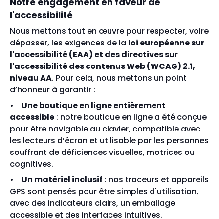
Notre engagement en faveur de
l'accessibilité
Nous mettons tout en œuvre pour respecter, voire
dépasser, les exigences de la
loi européenne sur
l'accessibilité (EAA) et des directives sur
l'accessibilité des contenus Web (WCAG) 2.1,
niveau AA
. Pour cela, nous mettons un point
d’honneur à garantir :
Une boutique en ligne entièrement
accessible
: notre boutique en ligne a été conçue
pour être navigable au clavier, compatible avec
les lecteurs d’écran et utilisable par les personnes
souffrant de déficiences visuelles, motrices ou
cognitives.
Un matériel inclusif
: nos traceurs et appareils
GPS sont pensés pour être simples d'utilisation,
avec des indicateurs clairs, un emballage
accessible et des interfaces intuitives.