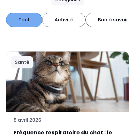
Tout
Activité
Bon à savoir
Santé
8 avril 2026
Fréquence respiratoire du chat : le