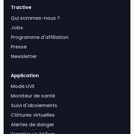
Tractive
Qui sommes-nous ?
Jobs
Programme d'affiliation
Presse
Newsletter
Application
Mode LIVE
Moniteur de santé
Suivi d'aboiements
Clôtures virtuelles
Alertes de danger