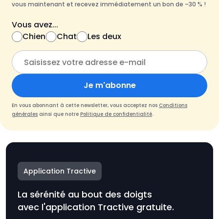
vous maintenant et recevez immédiatement un bon de –30 % !
Vous avez...
Chien
Chat
Les deux
Je m'abonne
En vous abonnant à cette newsletter, vous acceptez nos
Conditions
générales
ainsi que notre
Politique de confidentialité
.
Application Tractive
La sérénité au bout des doigts
avec l'application Tractive gratuite.