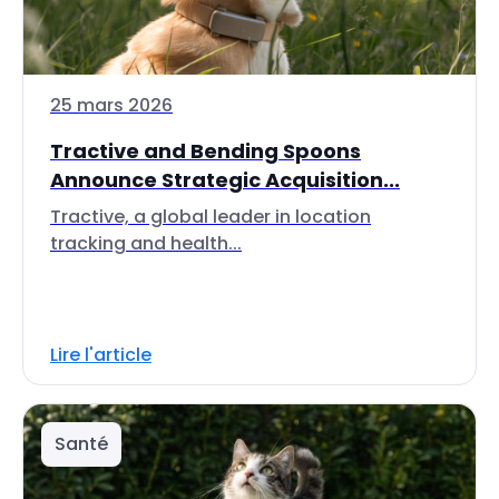
25 mars 2026
Tractive and Bending Spoons
Announce Strategic Acquisition...
Tractive, a global leader in location
tracking and health...
Lire l'article
Santé