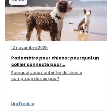
12 novembre 2025
Podomètre pour chiens : pourquoi un
collier connecté pour...
Pourquoi vous contenter du simple
comptage de ses pas ?
Lire l'article