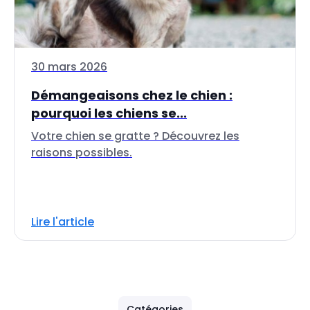
30 mars 2026
Démangeaisons chez le chien :
pourquoi les chiens se...
Votre chien se gratte ? Découvrez les
raisons possibles.
Lire l'article
Catégories