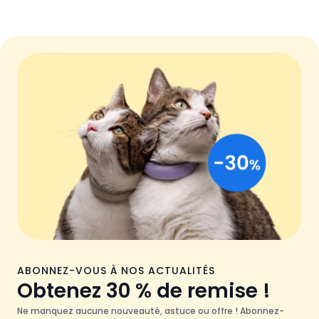
ABONNEZ-VOUS À NOS ACTUALITÉS
Obtenez 30 % de remise !
Ne manquez aucune nouveauté, astuce ou offre ! Abonnez-