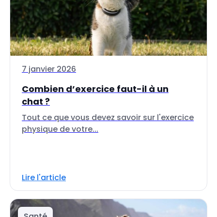
7 janvier 2026
Combien d’exercice faut-il à un
chat ?
Tout ce que vous devez savoir sur l'exercice
physique de votre...
Lire l'article
Santé