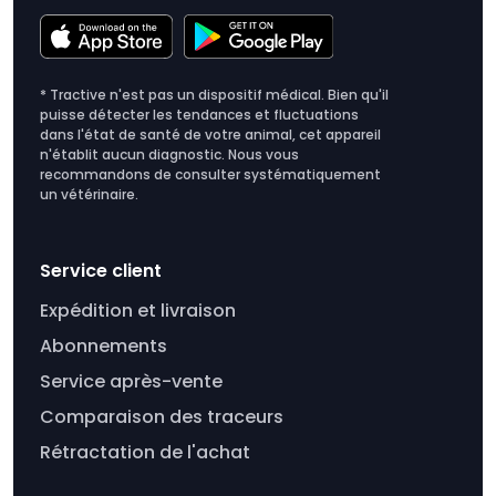
* Tractive n'est pas un dispositif médical. Bien qu'il
puisse détecter les tendances et fluctuations
dans l'état de santé de votre animal, cet appareil
n'établit aucun diagnostic. Nous vous
recommandons de consulter systématiquement
un vétérinaire.
Service client
Expédition et livraison
Abonnements
Service après-vente
Comparaison des traceurs
Rétractation de l'achat