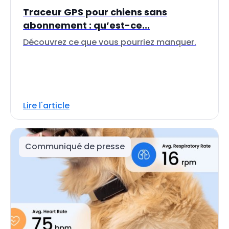
Traceur GPS pour chiens sans
abonnement : qu’est-ce...
Découvrez ce que vous pourriez manquer.
Lire l'article
Communiqué de presse