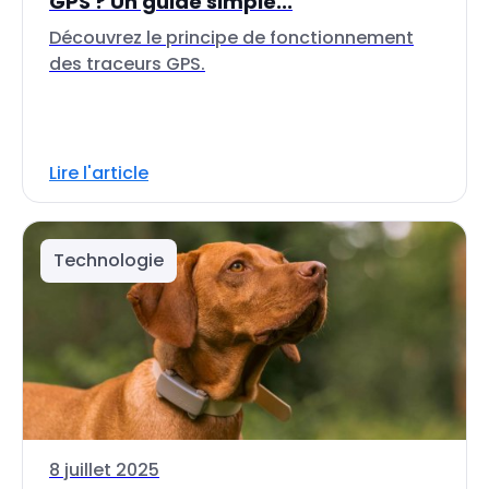
GPS ? Un guide simple...
Découvrez le principe de fonctionnement
des traceurs GPS.
Lire l'article
Technologie
8 juillet 2025