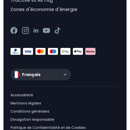
Tractive vs AirTag
Zones d'économie d'énergie
Français
Accessibilité
Mentions légales
Conditions générales
Divulgation responsable
Politique de Confidentialité et de Cookies