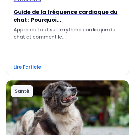
Guide de la fréquence cardiaque du
chat : Pourquoi...
Apprenez tout sur le rythme cardiaque du
chat et comment le...
Lire l'article
Santé