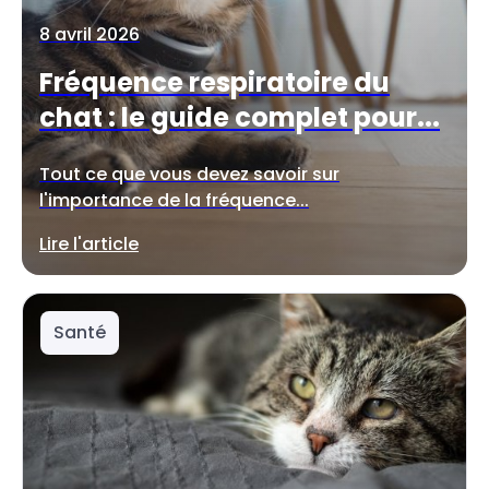
8 avril 2026
Fréquence respiratoire du
chat : le guide complet pour...
Tout ce que vous devez savoir sur
l'importance de la fréquence...
Lire l'article
Santé