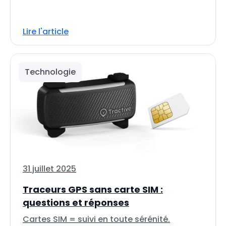
Lire l'article
Technologie
31 juillet 2025
Traceurs GPS sans carte SIM :
questions et réponses
Cartes SIM = suivi en toute sérénité.