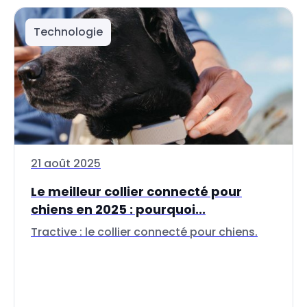
Technologie
21 août 2025
Le meilleur collier connecté pour
chiens en 2025 : pourquoi...
Tractive : le collier connecté pour chiens.