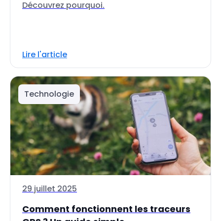
Découvrez pourquoi.
Lire l'article
Technologie
29 juillet 2025
Comment fonctionnent les traceurs