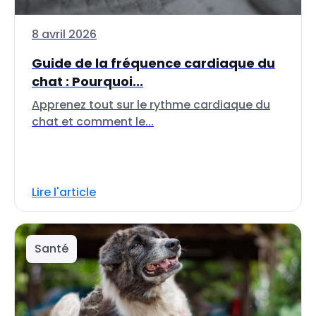
8 avril 2026
Guide de la fréquence cardiaque du
chat : Pourquoi...
Apprenez tout sur le rythme cardiaque du
chat et comment le...
Lire l'article
Santé