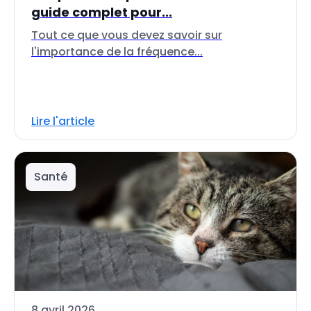
guide complet pour...
Tout ce que vous devez savoir sur
l'importance de la fréquence...
Lire l'article
Santé
8 avril 2026