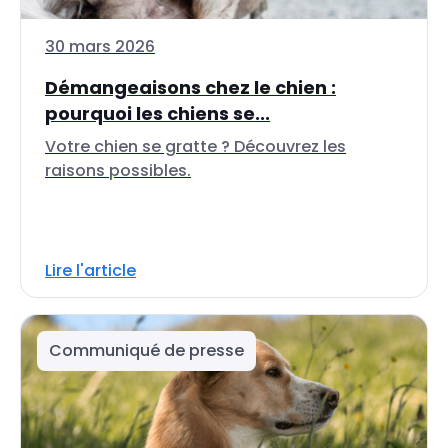
30 mars 2026
Démangeaisons chez le chien :
pourquoi les chiens se...
Votre chien se gratte ? Découvrez les
raisons possibles.
Lire l'article
Communiqué de presse