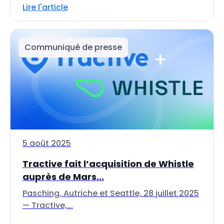
Lire l'article
Communiqué de presse
5 août 2025
Tractive fait l’acquisition de Whistle
auprès de Mars...
Pasching, Autriche et Seattle, 28 juillet 2025
— Tractive,...