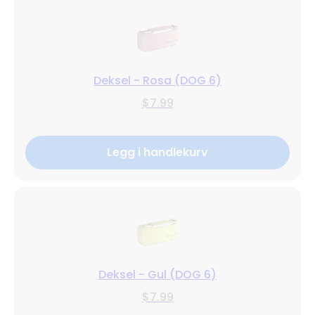
Deksel - Rosa (DOG 6)
$7.99
Legg i handlekurv
Deksel - Gul (DOG 6)
$7.99