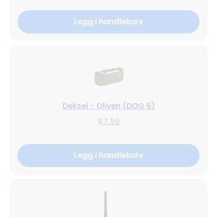
Legg i handlekurv
Deksel - Oliven (DOG 6)
$7.99
Legg i handlekurv