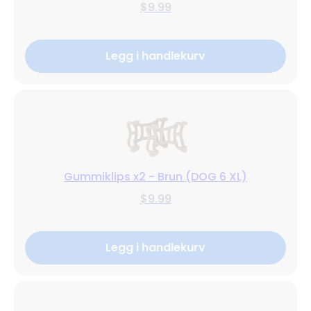
$9.99
Legg i handlekurv
Gummiklips x2 - Brun (DOG 6 XL)
$9.99
Legg i handlekurv