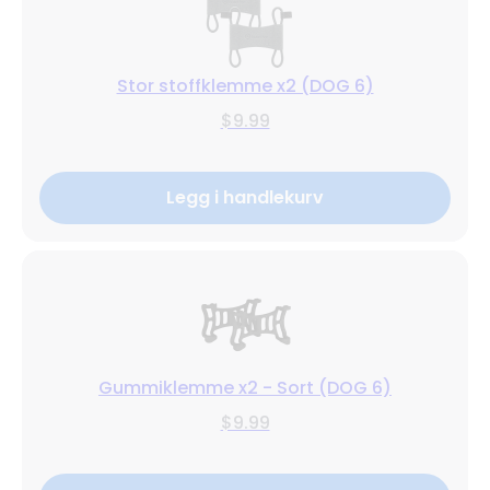
Stor stoffklemme x2 (DOG 6)
$9.99
Legg i handlekurv
Gummiklemme x2 - Sort (DOG 6)
$9.99