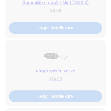
Gummiklemme x2 - Mint (DOG 6)
$9.99
Legg i handlekurv
Rogz tracker-veske
$14.99
Legg i handlekurv