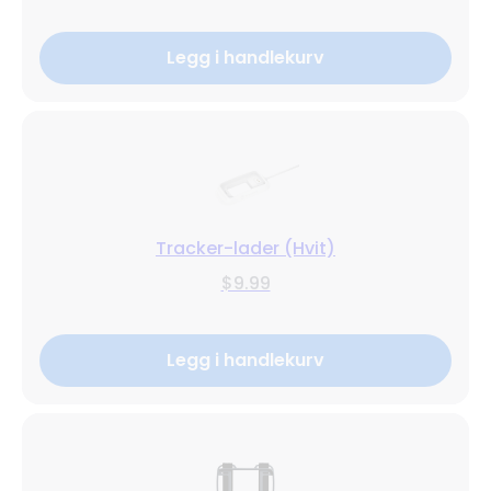
Legg i handlekurv
Tracker-lader (Hvit)
$9.99
Legg i handlekurv