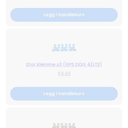
Legg i handlekurv
Stor klemme x3 (GPS DOG 4/LTE)
$9.99
Legg i handlekurv