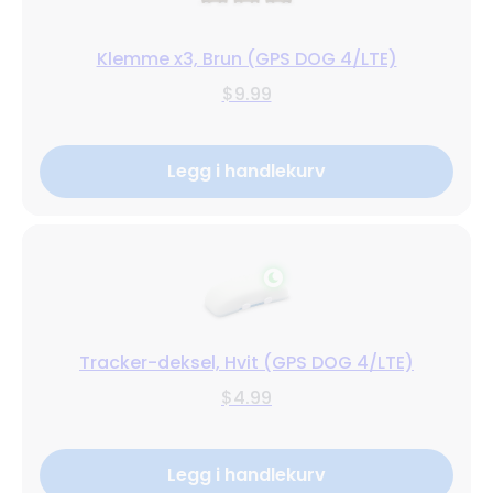
Klemme x3, Brun (GPS DOG 4/LTE)
$9.99
Legg i handlekurv
Tracker-deksel, Hvit (GPS DOG 4/LTE)
$4.99
Legg i handlekurv