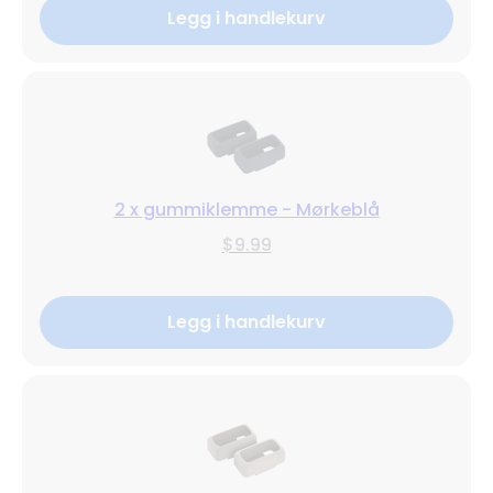
Legg i handlekurv
2 x gummiklemme - Mørkeblå
$9.99
Legg i handlekurv