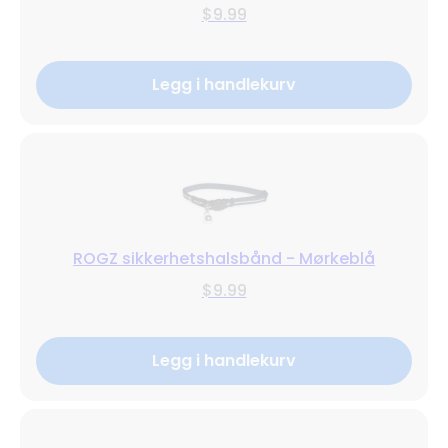
$9.99
Legg i handlekurv
ROGZ sikkerhetshalsbånd - Mørkeblå
$9.99
Legg i handlekurv