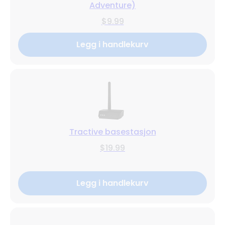
Adventure)
$9.99
Legg i handlekurv
Tractive basestasjon
$19.99
Legg i handlekurv