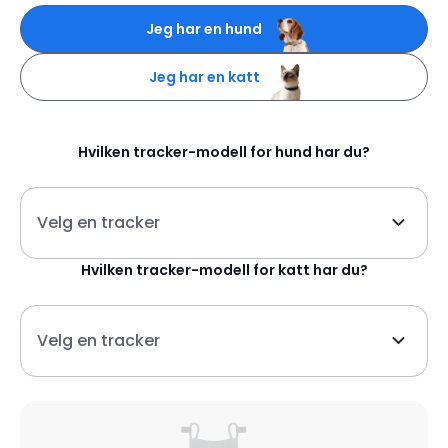
Jeg har en hund
Jeg har en katt
Hvilken
tracker-modell for hund
har du?
Velg en tracker
Hvilken
tracker-modell for katt
har du?
Velg en tracker