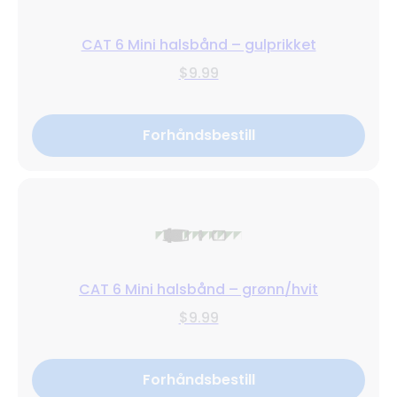
CAT 6 Mini halsbånd – gulprikket
$9.99
Forhåndsbestill
CAT 6 Mini halsbånd – grønn/hvit
$9.99
Forhåndsbestill