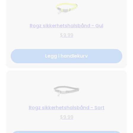
Rogz sikkerhetshalsbånd - Gul
$9.99
Legg i handlekurv
Rogz sikkerhetshalsbånd - Sort
$9.99