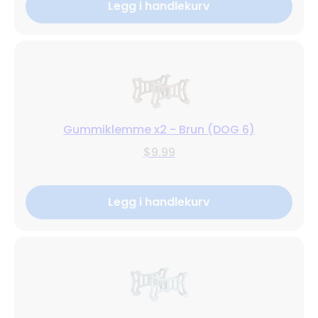
Legg i handlekurv
Gummiklemme x2 - Brun (DOG 6)
$9.99
Legg i handlekurv