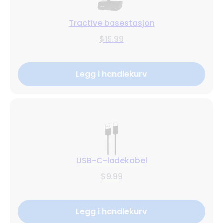
Tractive basestasjon
$19.99
Legg i handlekurv
USB-C-ladekabel
$9.99
Legg i handlekurv