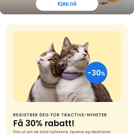
Kjøp nå
REGISTRER DEG FOR TRACTIVE-NYHETER
Få 30% rabatt!
Finn ut om de siste nyhetene, tipsene og rabattene!