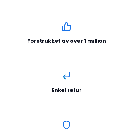
Foretrukket av over 1 million
Enkel retur