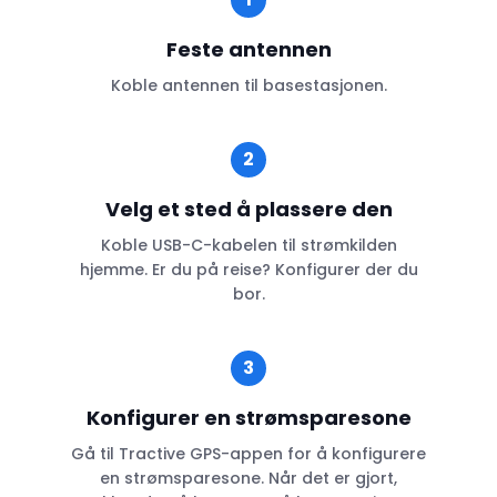
Feste antennen
Koble antennen til basestasjonen.
2
Velg et sted å plassere den
Koble USB-C-kabelen til strømkilden
hjemme. Er du på reise? Konfigurer der du
bor.
3
Konfigurer en strømsparesone
Gå til Tractive GPS-appen for å konfigurere
en strømsparesone. Når det er gjort,