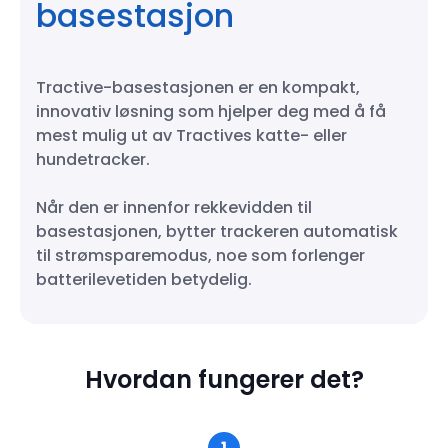
basestasjon
Tractive-basestasjonen er en kompakt,
innovativ løsning som hjelper deg med å få
mest mulig ut av Tractives katte- eller
hundetracker.
Når den er innenfor rekkevidden til
basestasjonen, bytter trackeren automatisk
til strømsparemodus, noe som forlenger
batterilevetiden betydelig.
Hvordan fungerer det?
1