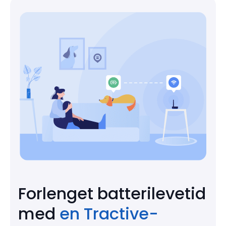
Forlenget batterilevetid
med
en Tractive-