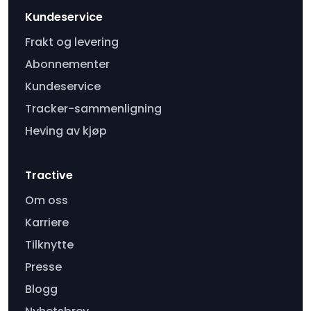
Kundeservice
Frakt og levering
Abonnementer
Kundeservice
Tracker-sammenligning
Heving av kjøp
Tractive
Om oss
Karriere
Tilknytte
Presse
Blogg