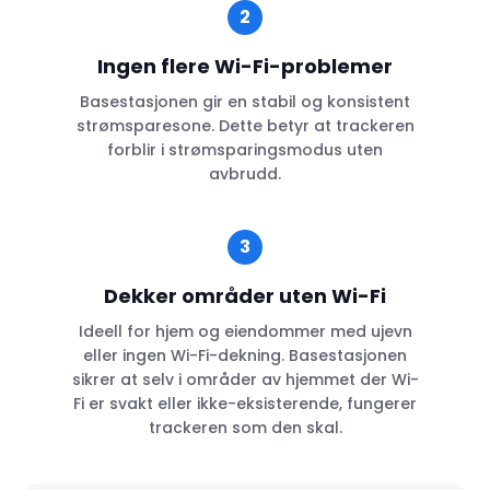
2
Ingen flere Wi-Fi-problemer
Basestasjonen gir en stabil og konsistent
strømsparesone. Dette betyr at trackeren
forblir i strømsparingsmodus uten
avbrudd.
3
Dekker områder uten Wi-Fi
Ideell for hjem og eiendommer med ujevn
eller ingen Wi-Fi-dekning. Basestasjonen
sikrer at selv i områder av hjemmet der Wi-
Fi er svakt eller ikke-eksisterende, fungerer
trackeren som den skal.