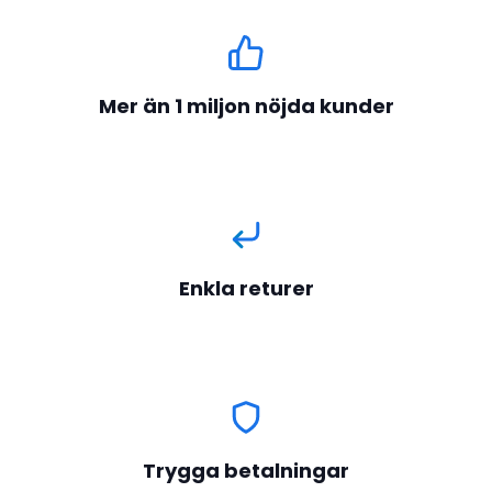
Mer än 1 miljon nöjda kunder
Enkla returer
Trygga betalningar