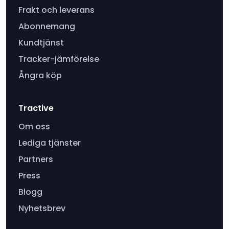
Frakt och leverans
Abonnemang
Kundtjänst
Tracker-jämförelse
Ångra köp
Tractive
Om oss
Lediga tjänster
Partners
Press
Blogg
Nyhetsbrev