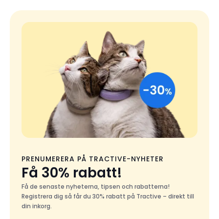
PRENUMERERA PÅ TRACTIVE-NYHETER
Få 30% rabatt!
Få de senaste nyheterna, tipsen och rabatterna!
Registrera dig så får du 30% rabatt på Tractive – direkt till
din inkorg.