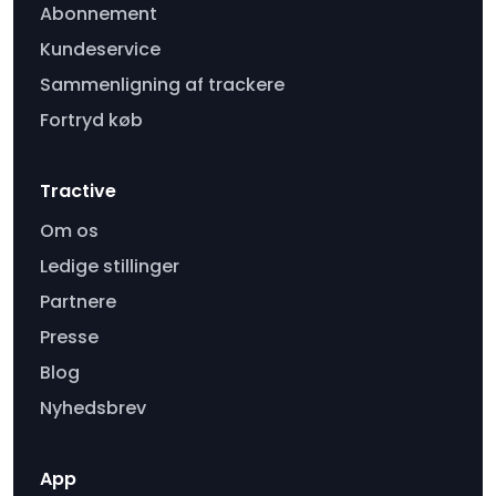
Abonnement
Kundeservice
Sammenligning af trackere
Fortryd køb
Tractive
Om os
Ledige stillinger
Partnere
Presse
Blog
Nyhedsbrev
App