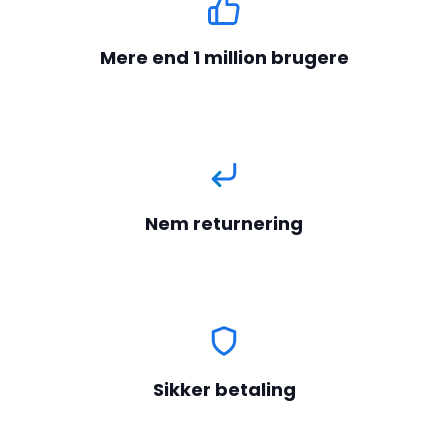
Mere end 1 million brugere
Nem returnering
Sikker betaling