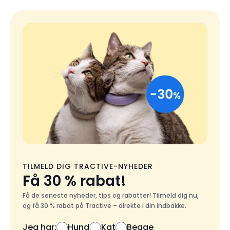
TILMELD DIG TRACTIVE-NYHEDER
Få 30 % rabat!
Få de seneste nyheder, tips og rabatter! Tilmeld dig nu,
og få 30 % rabat på Tractive – direkte i din indbakke.
Jeg har:
Hund
Kat
Begge