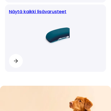
Näytä kaikki lisävarusteet