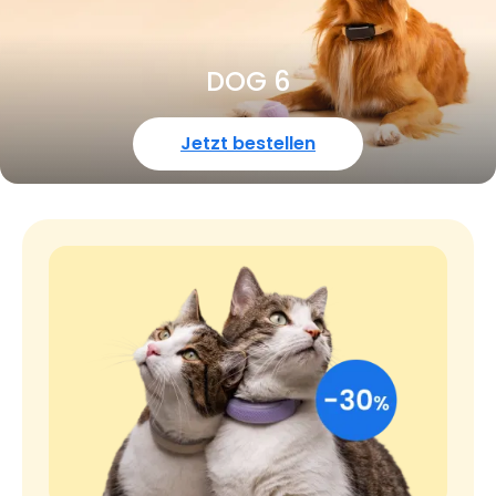
DOG 6
Jetzt bestellen