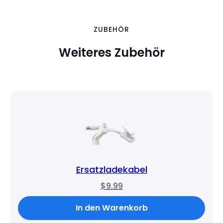
ZUBEHÖR
Weiteres Zubehör
Ersatzladekabel
$9.99
In den Warenkorb