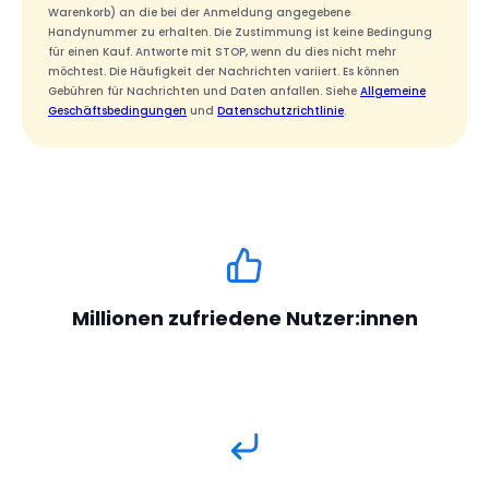
Warenkorb) an die bei der Anmeldung angegebene
Handynummer zu erhalten. Die Zustimmung ist keine Bedingung
für einen Kauf. Antworte mit STOP, wenn du dies nicht mehr
möchtest. Die Häufigkeit der Nachrichten variiert. Es können
Gebühren für Nachrichten und Daten anfallen. Siehe
Allgemeine
Geschäftsbedingungen
und
Datenschutzrichtlinie
.
Millionen zufriedene Nutzer:innen