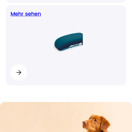
Mehr sehen