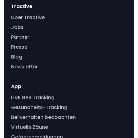
Tractive
Über Tractive
Jobs
Partner
Presse
Blog
Newsletter
App
LIVE GPS Tracking
Gesundheits-Tracking
Bellverhalten beobachten
Virtuelle Zäune
Gefahrenmeldungen