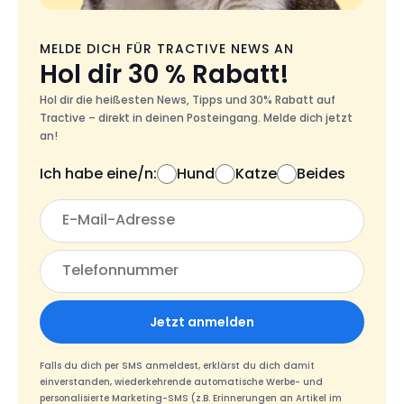
MELDE DICH FÜR TRACTIVE NEWS AN
Hol dir 30 % Rabatt!
Hol dir die heißesten News, Tipps und 30% Rabatt auf
Tractive – direkt in deinen Posteingang. Melde dich jetzt
an!
Ich habe eine/n:
Hund
Katze
Beides
Jetzt anmelden
Falls du dich per SMS anmeldest, erklärst du dich damit
einverstanden, wiederkehrende automatische Werbe- und
personalisierte Marketing-SMS (z.B. Erinnerungen an Artikel im