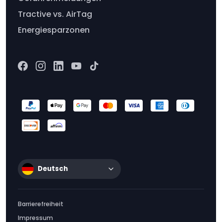
Tractive vs. AirTag
Energiesparzonen
Deutsch
Barrierefreiheit
Impressum