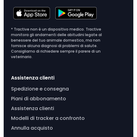
* Tractive non è un dispositivo medico. Tractive
monitora gli andamenti delle abitudini legate al
benessere del tuo animale domestico, ma non
fornisce alcuna diagnosi di problemi di salute.
Consigliamo di richiedere sempre il parere di un
veterinario.
Assistenza clienti
Spedizione e consegna
Piani di abbonamento
Assistenza clienti
Modelli di tracker a confronto
Annulla acquisto