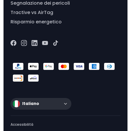
Segnalazione dei pericoli
Tractive vs AirTag
Risparmio energetico
Italiano
Accessibilità