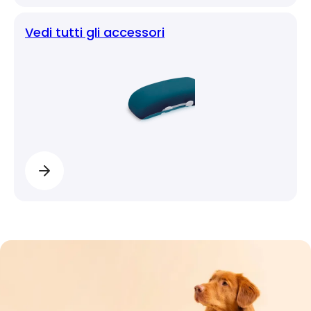
Vedi tutti gli accessori