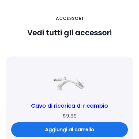
ACCESSORI
Vedi tutti gli accessori
Cavo di ricarica di ricambio
$9.99
Aggiungi al carrello