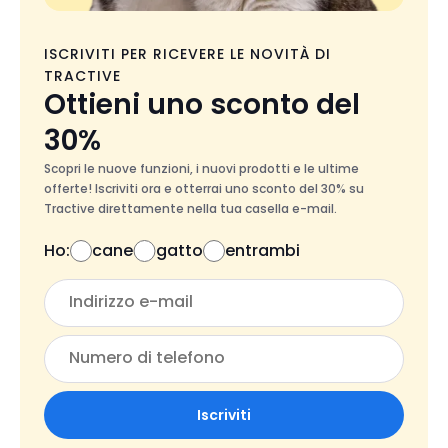
ISCRIVITI PER RICEVERE LE NOVITÀ DI
TRACTIVE
Ottieni uno sconto del
30%
Scopri le nuove funzioni, i nuovi prodotti e le ultime
offerte! Iscriviti ora e otterrai uno sconto del 30% su
Tractive direttamente nella tua casella e-mail.
Ho:
cane
gatto
entrambi
Iscriviti