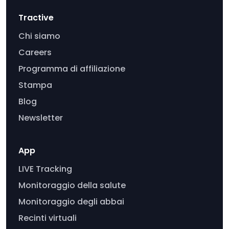
Tractive
Chi siamo
Careers
Programma di affiliazione
Stampa
Blog
Newsletter
App
LIVE Tracking
Monitoraggio della salute
Monitoraggio degli abbai
Recinti virtuali