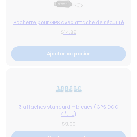
Pochette pour GPS avec attache de sécurité
$14.99
Ajouter au panier
3 attaches standard – bleues (GPS DOG
4/LTE)
$9.99