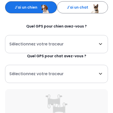
J'ai un chien
J'ai un chat
Quel
GPS pour chien
avez-vous ?
Sélectionnez votre traceur
Quel
GPS pour chat
avez-vous ?
Sélectionnez votre traceur