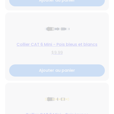
Ajouter au panier
Collier CAT 6 Mini - Pois bleus et blancs
$9.99
Ajouter au panier