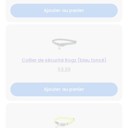
Ajouter au panier
Collier de sécurité Rogz (bleu foncé)
$9.99
Ajouter au panier