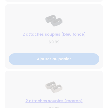
2 attaches souples (bleu foncé)
$9.99
Ajouter au panier
2 attaches souples (marron)