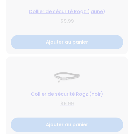
Collier de sécurité Rogz (jaune)
$9.99
Ajouter au panier
Collier de sécurité Rogz (noir)
$9.99
Ajouter au panier