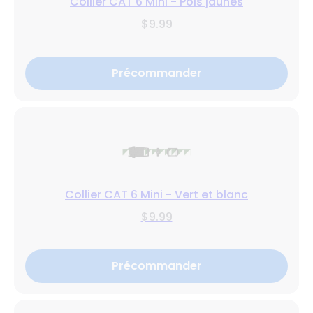
Collier CAT 6 Mini - Pois jaunes
$9.99
Précommander
Collier CAT 6 Mini - Vert et blanc
$9.99
Précommander