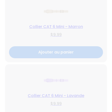
Collier CAT 6 Mini - Marron
$9.99
Ajouter au panier
Collier CAT 6 Mini - Lavande
$9.99