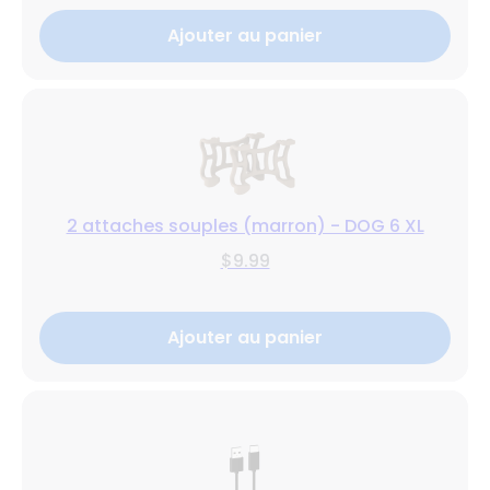
Ajouter au panier
2 attaches souples (marron) - DOG 6 XL
$9.99
Ajouter au panier