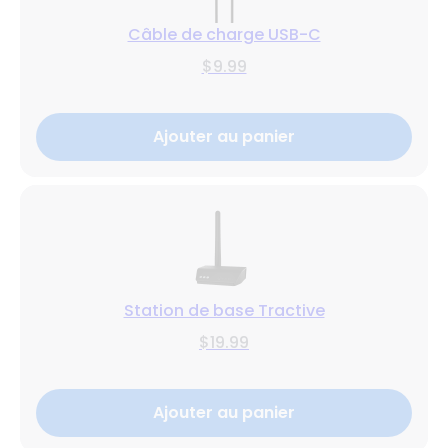
Câble de charge USB-C
$9.99
Ajouter au panier
Station de base Tractive
$19.99
Ajouter au panier