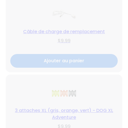
Câble de charge de remplacement
$9.99
Ajouter au panier
3 attaches XL (gris, orange, vert) - DOG XL
Adventure
$9.99