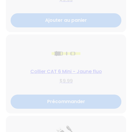
Ajouter au panier
Collier CAT 6 Mini - Jaune fluo
$9.99
Précommander