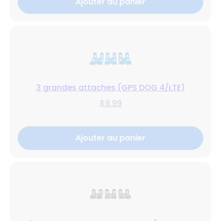
Ajouter au panier
3 grandes attaches (GPS DOG 4/LTE)
$9.99
Ajouter au panier