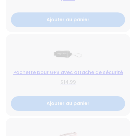
Ajouter au panier
Pochette pour GPS avec attache de sécurité
$14.99
Ajouter au panier