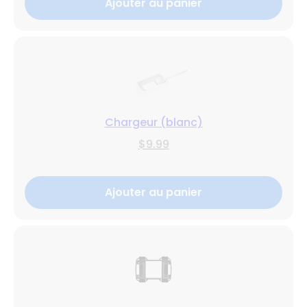
Ajouter au panier
Chargeur (blanc)
$9.99
Ajouter au panier