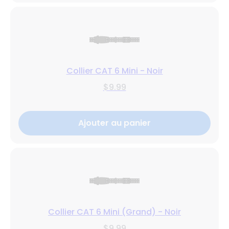
Collier CAT 6 Mini - Noir
$9.99
Ajouter au panier
Collier CAT 6 Mini (Grand) - Noir
$9.99