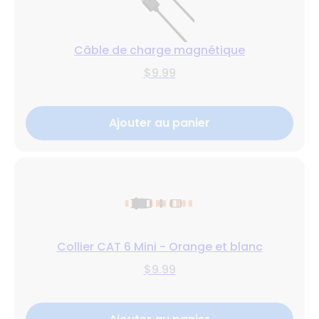
Câble de charge magnétique
$9.99
Ajouter au panier
Collier CAT 6 Mini - Orange et blanc
$9.99