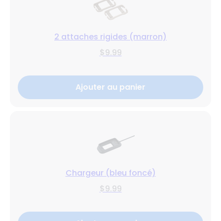
2 attaches rigides (marron)
$9.99
Ajouter au panier
Chargeur (bleu foncé)
$9.99