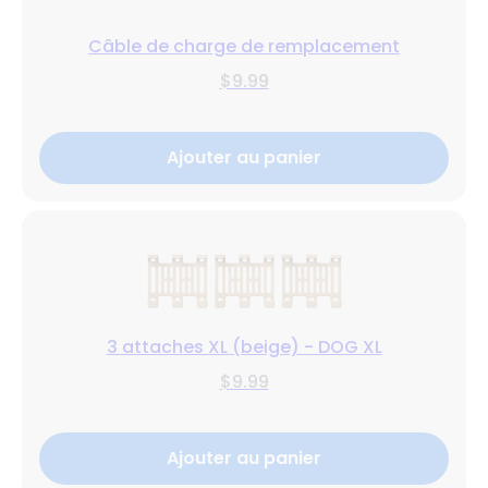
Câble de charge de remplacement
$9.99
Ajouter au panier
3 attaches XL (beige) - DOG XL
$9.99
Ajouter au panier