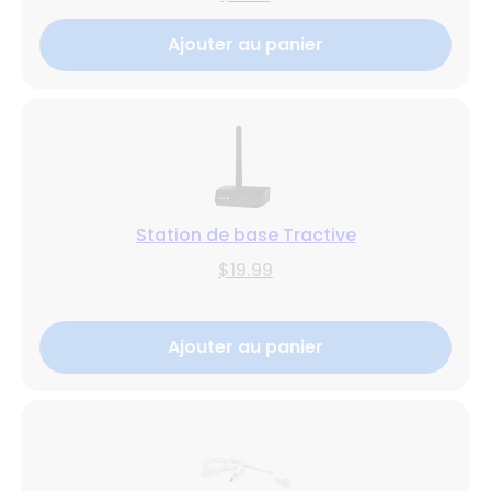
Ajouter au panier
Station de base Tractive
$19.99
Ajouter au panier