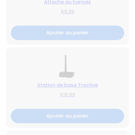
Attache au harnais
$9.99
Ajouter au panier
Station de base Tractive
$19.99
Ajouter au panier