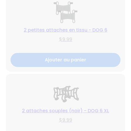
2 petites attaches en tissu - DOG 6
$9.99
Ajouter au panier
2 attaches souples (noir) - DOG 6 XL
$9.99