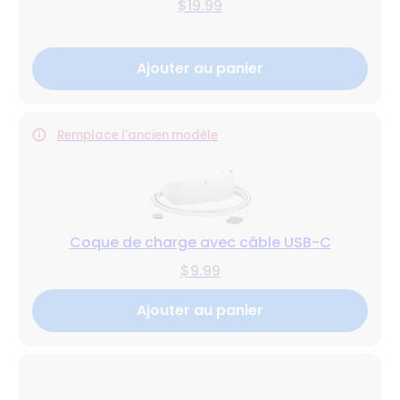
$19.99
Ajouter au panier
Remplace l'ancien modèle
Coque de charge avec câble USB-C
$9.99
Ajouter au panier