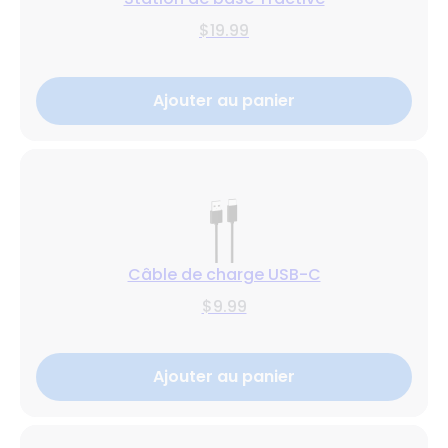
$19.99
Ajouter au panier
Câble de charge USB-C
$9.99
Ajouter au panier