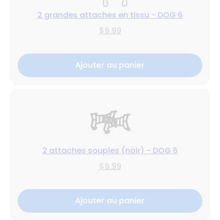
2 grandes attaches en tissu - DOG 6
$9.99
Ajouter au panier
2 attaches souples (noir) - DOG 6
$9.99
Ajouter au panier