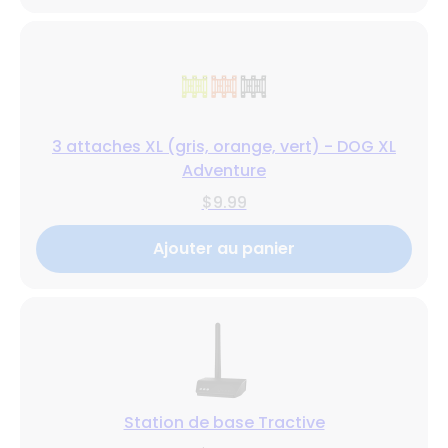
3 attaches XL (gris, orange, vert) - DOG XL
Adventure
$9.99
Ajouter au panier
Station de base Tractive