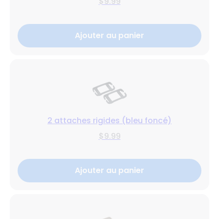
$9.99
Ajouter au panier
2 attaches rigides (bleu foncé)
$9.99
Ajouter au panier