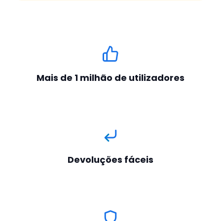
Mais de 1 milhão de utilizadores
Devoluções fáceis