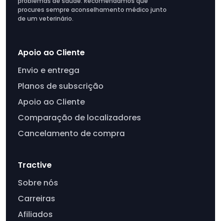
problemas de saúde. Recomendamos que
procures sempre aconselhamento médico junto
de um veterinário.
Apoio ao Cliente
Envio e entrega
Planos de subscrição
Apoio ao Cliente
Comparação de localizadores
Cancelamento de compra
Tractive
Sobre nós
Carreiras
Afiliados