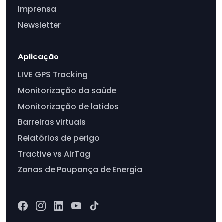
Imprensa
Newsletter
Aplicação
LIVE GPS Tracking
Monitorização da saúde
Monitorização de latidos
Barreiras virtuais
Relatórios de perigo
Tractive vs AirTag
Zonas de Poupança de Energia