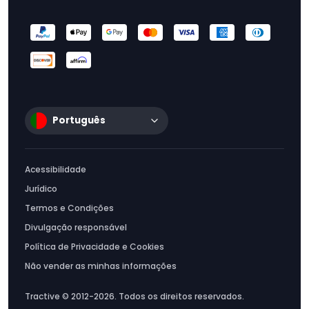
Português
Acessibilidade
Jurídico
Termos e Condições
Divulgação responsável
Política de Privacidade e Cookies
Não vender as minhas informações
Tractive © 2012-2026. Todos os direitos reservados.