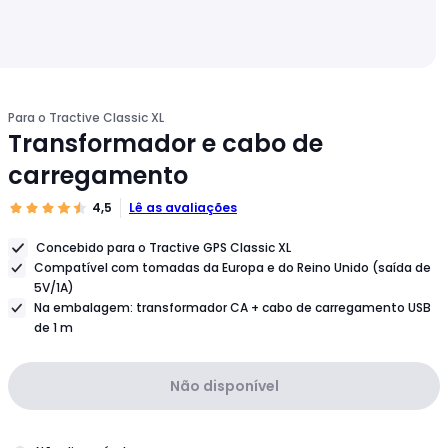
Para o Tractive Classic XL
Transformador e cabo de
carregamento
4,5
Lê as avaliações
Concebido para o Tractive GPS Classic XL
Compatível com tomadas da Europa e do Reino Unido (saída de
5V/1A)
Na embalagem: transformador CA + cabo de carregamento USB
de 1 m
Não disponível