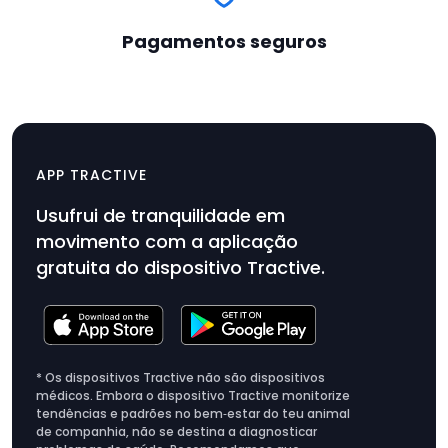
Pagamentos seguros
Transformador e cabo de
carregamento
APP TRACTIVE
Usufrui de tranquilidade em
movimento com a aplicação
gratuita do dispositivo Tractive.
* Os dispositivos Tractive não são dispositivos
médicos. Embora o dispositivo Tractive monitorize
tendências e padrões no bem‑estar do teu animal
de companhia, não se destina a diagnosticar