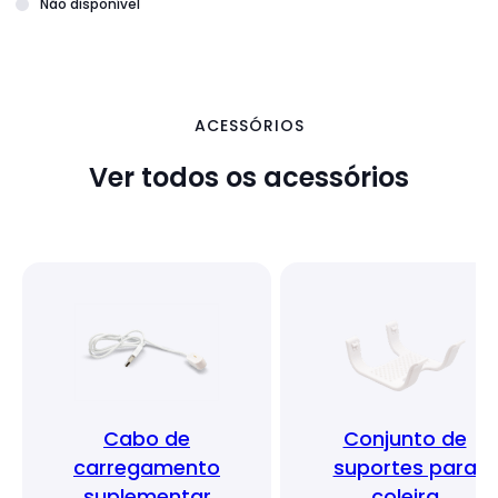
Não disponível
ACESSÓRIOS
Ver todos os acessórios
Cabo de
Conjunto de
carregamento
suportes para
suplementar
coleira