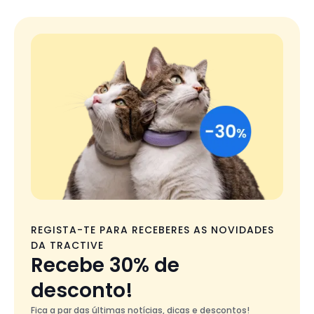
REGISTA-TE PARA RECEBERES AS NOVIDADES
DA TRACTIVE
Recebe 30% de
desconto!
Fica a par das últimas notícias, dicas e descontos!