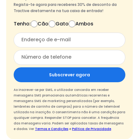
Regista-te agora para receberes 30% de desconto da
Tractive diretamente na tua caixa de entrada!
Tenho:
Cão
Gato
Ambos
Subscrever agora
Ao inscrever-se por SMS, o utilizador concorda em receber
mensagens SMS promocionais automáticas recorrentes e
mensagens SMS de marketing personalizadas (por exemplo,
lembretes de carrinho de compras) para o número de telemóvel
utilizado na inscrição. O consentimento não é uma condição para
qualquer compra. Responder STOP para cancelar. A frequência
das mensagens varia. Podem ser aplicadas taxas de mensagens
e dados. Ver
Termos e Condições
e
Política de Privacidade
.