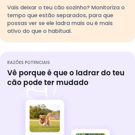
Vais deixar o teu cão sozinho? Monitoriza o
tempo que estão separados, para que
possas ver se ele ladra mais ou é mais
ativo do que o habitual.
RAZÕES POTENCIAIS
Vê porque é que o ladrar do teu
cão pode ter mudado