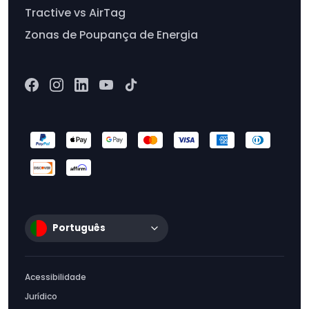
Tractive vs AirTag
Zonas de Poupança de Energia
Português
Acessibilidade
Jurídico