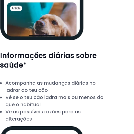
Informações diárias sobre
saúde*
Acompanha as mudanças diárias no
ladrar do teu cão
Vê se o teu cão ladra mais ou menos do
que o habitual
Vê as possíveis razões para as
alterações