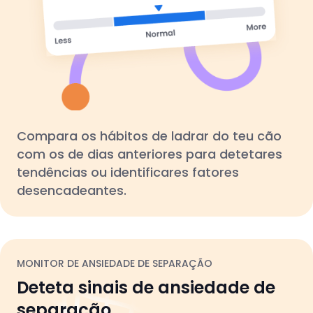
Compara os hábitos de ladrar do teu cão
com os de dias anteriores para detetares
tendências ou identificares fatores
desencadeantes.
MONITOR DE ANSIEDADE DE SEPARAÇÃO
Deteta sinais de ansiedade de
separação