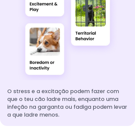
O stress e a excitação podem fazer com
que o teu cão ladre mais, enquanto uma
infeção na garganta ou fadiga podem levar
a que ladre menos.