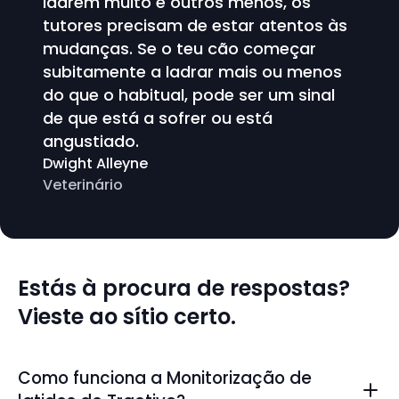
ladrem muito e outros menos, os
tutores precisam de estar atentos às
mudanças. Se o teu cão começar
subitamente a ladrar mais ou menos
do que o habitual, pode ser um sinal
de que está a sofrer ou está
angustiado.
Dwight Alleyne
Veterinário
Estás à procura de respostas?
Vieste ao sítio certo.
Como funciona a Monitorização de