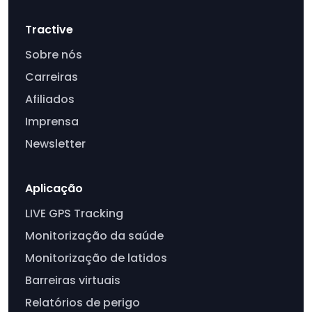
Tractive
Sobre nós
Carreiras
Afiliados
Imprensa
Newsletter
Aplicação
LIVE GPS Tracking
Monitorização da saúde
Monitorização de latidos
Barreiras virtuais
Relatórios de perigo