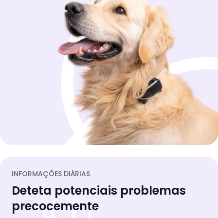
INFORMAÇÕES DIÁRIAS
Deteta potenciais problemas
precocemente