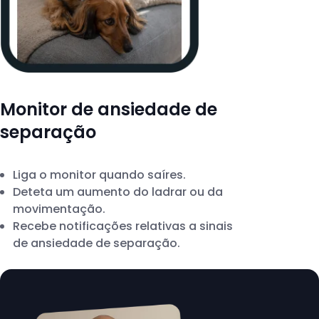
Monitor de ansiedade de
separação
Liga o monitor quando saíres.
Deteta um aumento do ladrar ou da
movimentação.
Recebe notificações relativas a sinais
de ansiedade de separação.