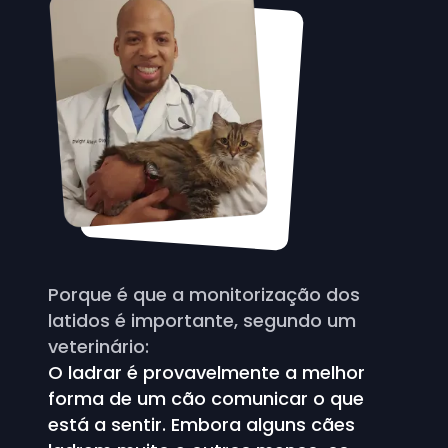
Porque é que a monitorização dos
latidos é importante, segundo um
veterinário:
O ladrar é provavelmente a melhor
forma de um cão comunicar o que
está a sentir. Embora alguns cães