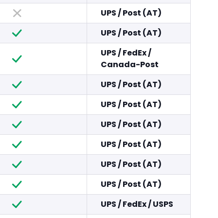
UPS
/
Post (AT)
UPS
/
Post (AT)
UPS
/
FedEx
/
Canada-Post
UPS
/
Post (AT)
UPS
/
Post (AT)
UPS
/
Post (AT)
UPS
/
Post (AT)
UPS
/
Post (AT)
UPS
/
Post (AT)
UPS
/
FedEx
/
USPS