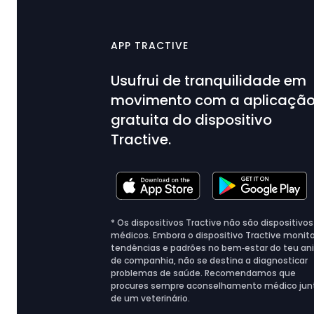
APP TRACTIVE
Usufrui de tranquilidade em
movimento com a aplicaçã
gratuita do dispositivo
Tractive.
* Os dispositivos Tractive não são dispositivos
médicos. Embora o dispositivo Tractive monito
tendências e padrões no bem‑estar do teu an
de companhia, não se destina a diagnosticar
problemas de saúde. Recomendamos que
procures sempre aconselhamento médico jun
de um veterinário.