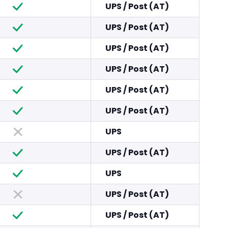
UPS
/
Post (AT)
UPS
/
Post (AT)
UPS
/
Post (AT)
UPS
/
Post (AT)
UPS
/
Post (AT)
UPS
/
Post (AT)
UPS
UPS
/
Post (AT)
UPS
UPS
/
Post (AT)
UPS
/
Post (AT)