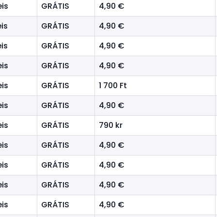
eis
GRÁTIS
4,90 €
is
GRÁTIS
4,90 €
is
GRÁTIS
4,90 €
eis
GRÁTIS
4,90 €
eis
GRÁTIS
1 700 Ft
eis
GRÁTIS
4,90 €
eis
GRÁTIS
790 kr
eis
GRÁTIS
4,90 €
eis
GRÁTIS
4,90 €
eis
GRÁTIS
4,90 €
eis
GRÁTIS
4,90 €