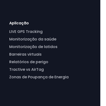
Aplicação
LIVE GPS Tracking
Monitorização da saúde
Monitorização de latidos
Barreiras virtuais
Relatórios de perigo
Tractive vs AirTag
Zonas de Poupança de Energia