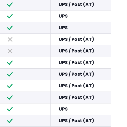
UPS
/
Post (AT)
UPS
UPS
UPS
/
Post (AT)
UPS
/
Post (AT)
UPS
/
Post (AT)
UPS
/
Post (AT)
UPS
/
Post (AT)
UPS
/
Post (AT)
UPS
UPS
/
Post (AT)