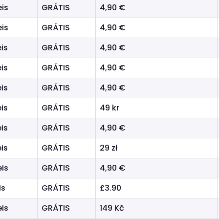
eis
GRÁTIS
4,90 €
eis
GRÁTIS
4,90 €
is
GRÁTIS
4,90 €
is
GRÁTIS
4,90 €
is
GRÁTIS
4,90 €
is
GRÁTIS
49 kr
is
GRÁTIS
4,90 €
is
GRÁTIS
29 zł
eis
GRÁTIS
4,90 €
is
GRÁTIS
£3.90
eis
GRÁTIS
149 Kč