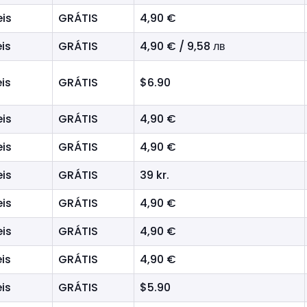
eis
GRÁTIS
4,90 €
is
GRÁTIS
4,90 € / 9,58 лв
is
GRÁTIS
$6.90
eis
GRÁTIS
4,90 €
eis
GRÁTIS
4,90 €
eis
GRÁTIS
39 kr.
eis
GRÁTIS
4,90 €
eis
GRÁTIS
4,90 €
is
GRÁTIS
4,90 €
is
GRÁTIS
$5.90