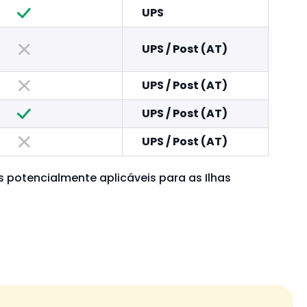
UPS
UPS
/
Post (AT)
UPS
/
Post (AT)
UPS
/
Post (AT)
UPS
/
Post (AT)
potencialmente aplicáveis para as Ilhas