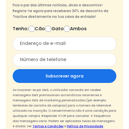
Fica a par das últimas notícias, dicas e descontos!
Regista-te agora para receberes 30% de desconto da
Tractive diretamente na tua caixa de entrada!
Tenho:
Cão
Gato
Ambos
Subscrever agora
Ao inscrever-se por SMS, o utilizador concorda em receber
mensagens SMS promocionais automáticas recorrentes e
mensagens SMS de marketing personalizadas (por exemplo,
lembretes de carrinho de compras) para o número de telemóvel
utilizado na inscrição. O consentimento não é uma condição para
qualquer compra. Responder STOP para cancelar. A frequência
das mensagens varia. Podem ser aplicadas taxas de mensagens
e dados. Ver
Termos e Condições
e
Política de Privacidade
.