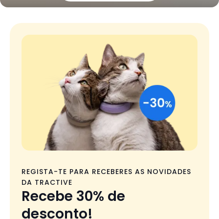
REGISTA-TE PARA RECEBERES AS NOVIDADES
DA TRACTIVE
Recebe 30% de
desconto!