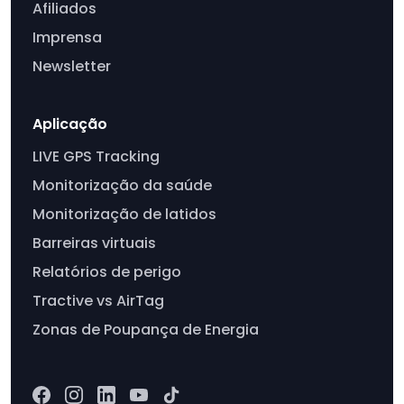
Afiliados
Imprensa
Newsletter
Aplicação
LIVE GPS Tracking
Monitorização da saúde
Monitorização de latidos
Barreiras virtuais
Relatórios de perigo
Tractive vs AirTag
Zonas de Poupança de Energia