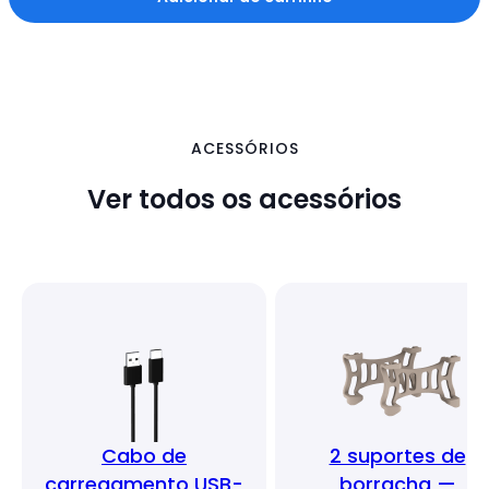
ACESSÓRIOS
Ver todos os acessórios
Cabo de
2 suportes de
carregamento USB-
borracha —