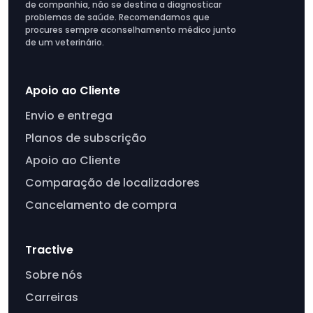
de companhia, não se destina a diagnosticar
problemas de saúde. Recomendamos que
procures sempre aconselhamento médico junto
de um veterinário.
Apoio ao Cliente
Envio e entrega
Planos de subscrição
Apoio ao Cliente
Comparação de localizadores
Cancelamento de compra
Tractive
Sobre nós
Carreiras