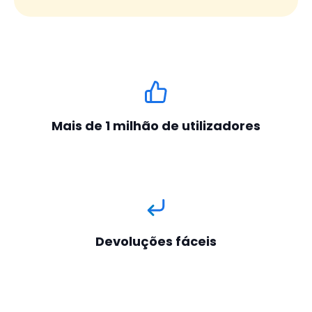
Mais de 1 milhão de utilizadores
Devoluções fáceis