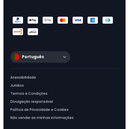
Português
Acessibilidade
Jurídico
Termos e Condições
Divulgação responsável
Política de Privacidade e Cookies
Não vender as minhas informações