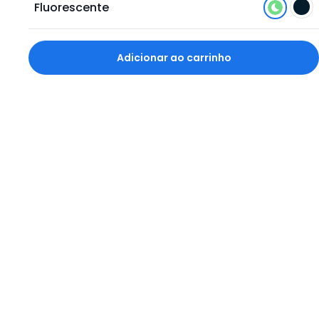
Fluorescente
Adicionar ao carrinho