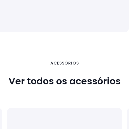
ACESSÓRIOS
Ver todos os acessórios