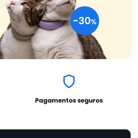
Pagamentos seguros