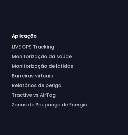
Aplicação
LIVE GPS Tracking
Monitorização da saúde
Monitorização de latidos
Barreiras virtuais
Relatórios de perigo
Tractive vs AirTag
Zonas de Poupança de Energia