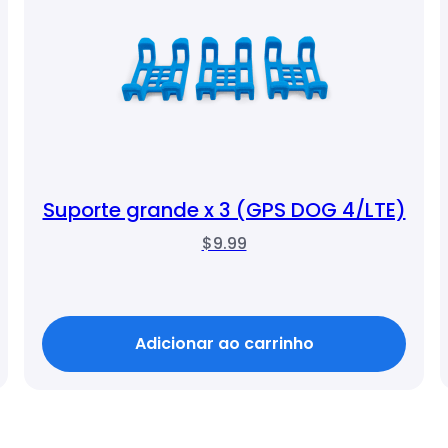
Suporte grande x 3 (GPS DOG 4/LTE)
$9.99
Adicionar ao carrinho