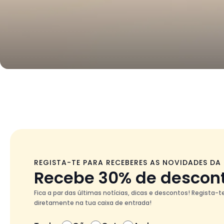
REGISTA-TE PARA RECEBERES AS NOVIDADES DA
Recebe 30% de descon
Fica a par das últimas notícias, dicas e descontos! Regista-
diretamente na tua caixa de entrada!