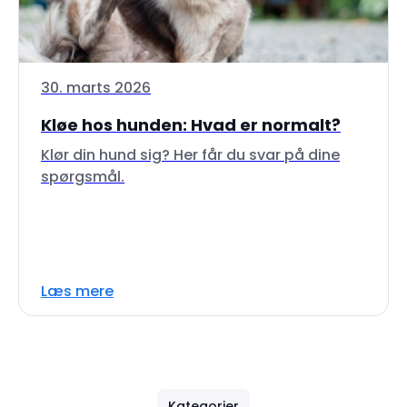
30. marts 2026
Kløe hos hunden: Hvad er normalt?
Klør din hund sig? Her får du svar på dine
spørgsmål.
Læs mere
Kategorier