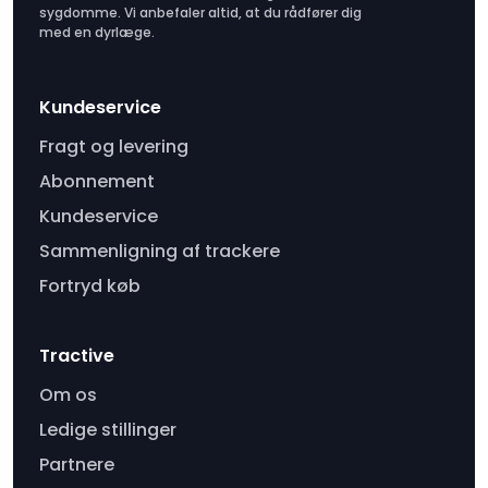
sygdomme. Vi anbefaler altid, at du rådfører dig
med en dyrlæge.
Kundeservice
Fragt og levering
Abonnement
Kundeservice
Sammenligning af trackere
Fortryd køb
Tractive
Om os
Ledige stillinger
Partnere