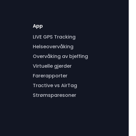
App
LIVE GPS Tracking
Helseovervåking
Overvåking av bjeffing
Virtuelle gjerder
Farerapporter
Tractive vs AirTag
Strømsparesoner