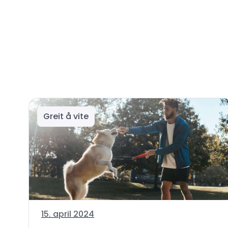
Greit å vite
15. april 2024