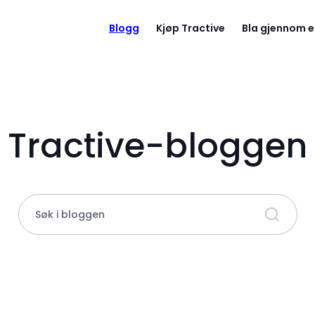
Blogg
Kjøp Tractive
Bla gjennom e
Tractive-bloggen
Søk i bloggen