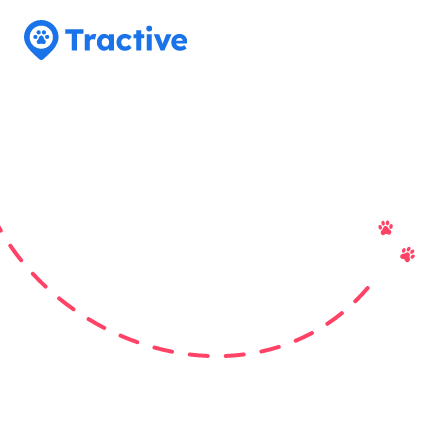
Tractive