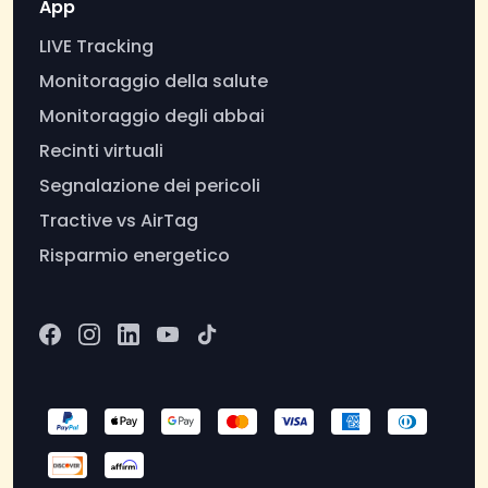
App
LIVE Tracking
Monitoraggio della salute
Monitoraggio degli abbai
Recinti virtuali
Segnalazione dei pericoli
Tractive vs AirTag
Risparmio energetico