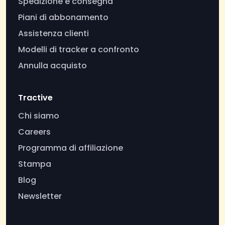
Spedizione e consegna
Piani di abbonamento
Assistenza clienti
Modelli di tracker a confronto
Annulla acquisto
Tractive
Chi siamo
Careers
Programma di affiliazione
Stampa
Blog
Newsletter