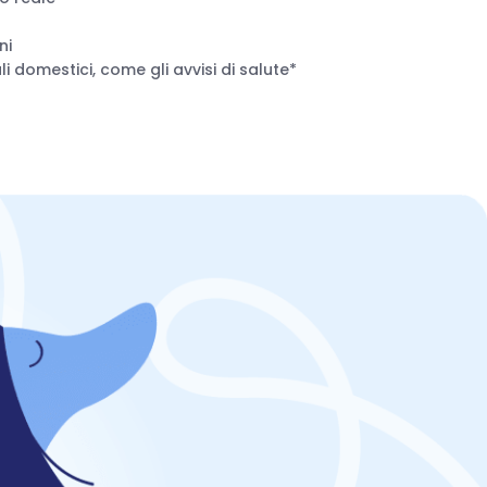
ni
i domestici, come gli avvisi di salute*