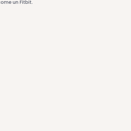
ome un Fitbit.