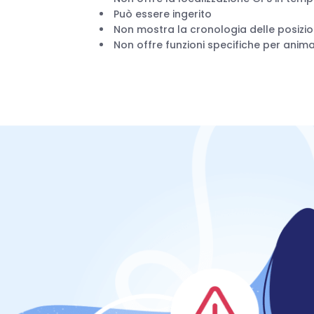
Può essere ingerito
Non mostra la cronologia delle posizio
Non offre funzioni specifiche per animal