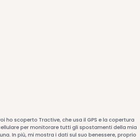
oi ho scoperto Tractive, che usa il GPS e la copertura
ellulare per monitorare tutti gli spostamenti della mia
una. In più, mi mostra i dati sul suo benessere, proprio