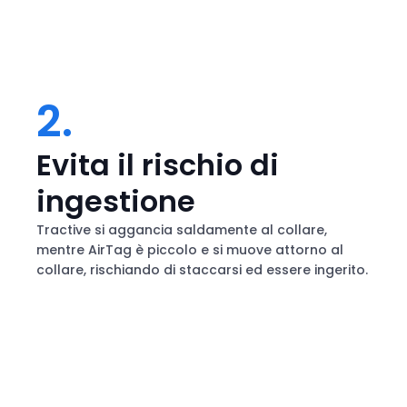
2.
Evita il rischio di
ingestione
Tractive si aggancia saldamente al collare,
mentre AirTag è piccolo e si muove attorno al
collare, rischiando di staccarsi ed essere ingerito.