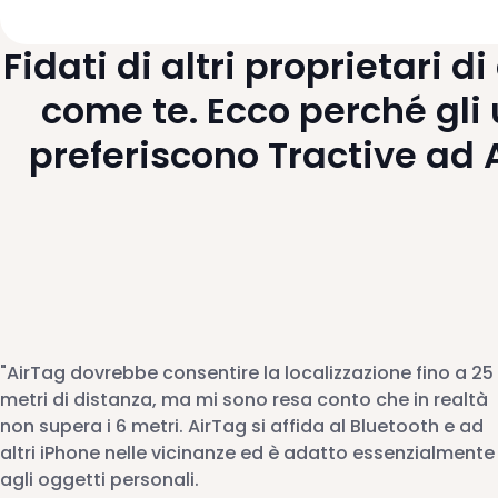
Fidati di altri proprietari d
come te. Ecco perché gli 
preferiscono Tractive ad 
"AirTag dovrebbe consentire la localizzazione fino a 25
metri di distanza, ma mi sono resa conto che in realtà
non supera i 6 metri. AirTag si affida al Bluetooth e ad
altri iPhone nelle vicinanze ed è adatto essenzialmente
agli oggetti personali.