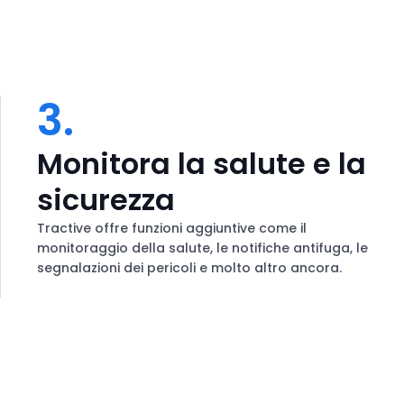
3.
Monitora la salute e la
sicurezza
Tractive offre funzioni aggiuntive come il
monitoraggio della salute, le notifiche antifuga, le
segnalazioni dei pericoli e molto altro ancora.