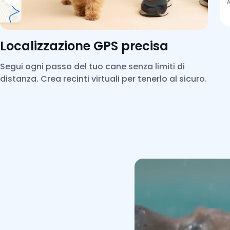
Localizzazione GPS precisa
Segui ogni passo del tuo cane senza limiti di
distanza. Crea recinti virtuali per tenerlo al sicuro.