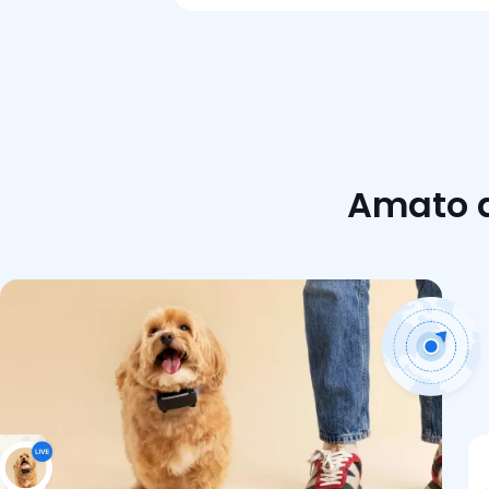
Amato da