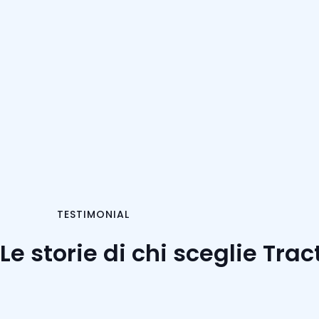
TESTIMONIAL
Le storie di chi sceglie Trac