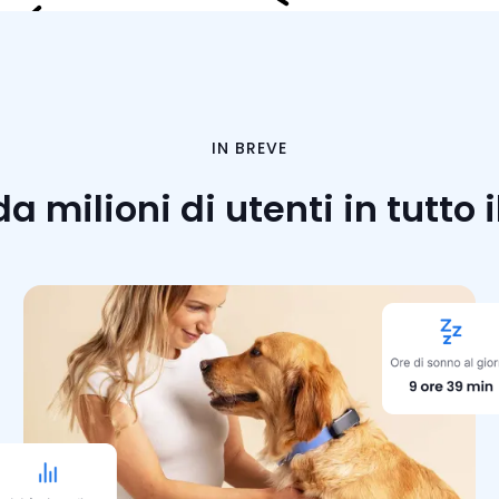
IN BREVE
 milioni di utenti in tutto