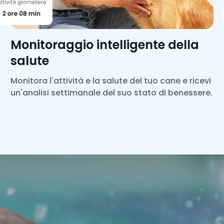
Monitoraggio intelligente della
salute
Monitora l'attività e la salute del tuo cane e ricevi
un'analisi settimanale del suo stato di benessere.