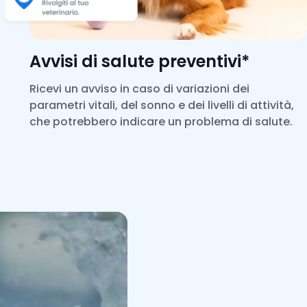
Avvisi di salute preventivi*
Ricevi un avviso in caso di variazioni dei
parametri vitali, del sonno e dei livelli di attività,
che potrebbero indicare un problema di salute.