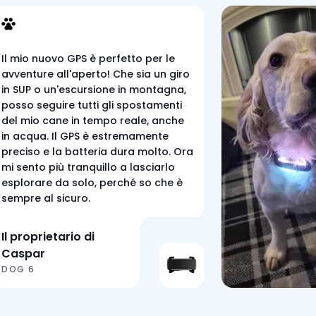
Il mio nuovo GPS è perfetto per le
avventure all'aperto! Che sia un giro
in SUP o un'escursione in montagna,
posso seguire tutti gli spostamenti
del mio cane in tempo reale, anche
in acqua. Il GPS è estremamente
preciso e la batteria dura molto. Ora
mi sento più tranquillo a lasciarlo
esplorare da solo, perché so che è
sempre al sicuro.
Il proprietario di
Caspar
DOG 6