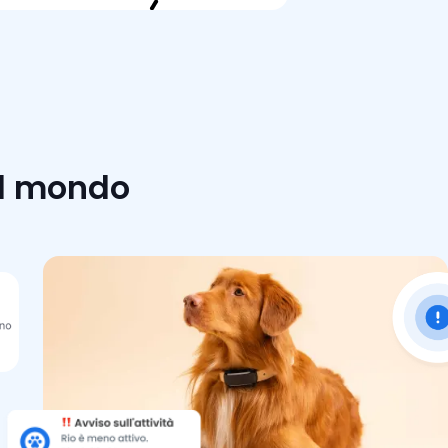
 il mondo