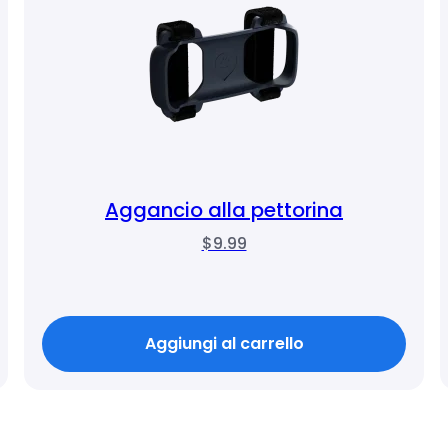
Aggancio alla pettorina
$9.99
Aggiungi al carrello