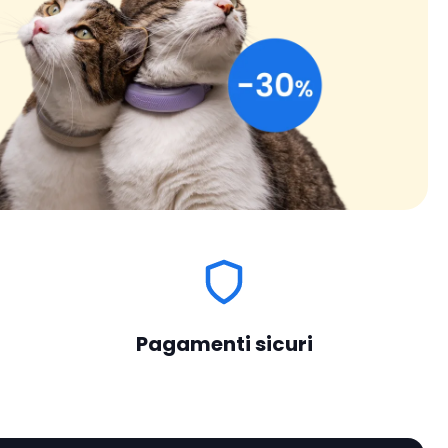
Pagamenti sicuri