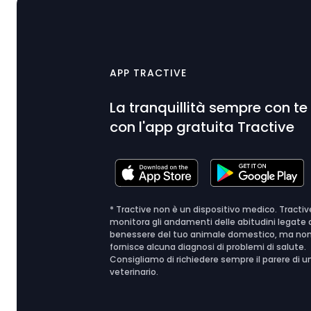
APP TRACTIVE
La tranquillità sempre con te
con l'app gratuita Tractive
* Tractive non è un dispositivo medico. Tractiv
monitora gli andamenti delle abitudini legate 
benessere del tuo animale domestico, ma no
fornisce alcuna diagnosi di problemi di salute.
Consigliamo di richiedere sempre il parere di u
veterinario.