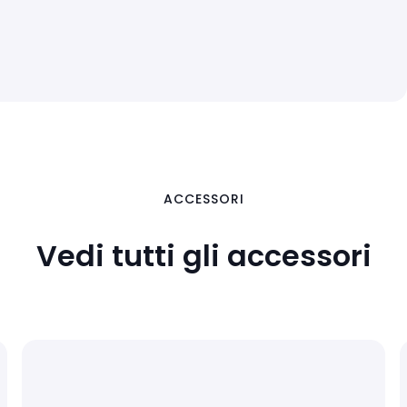
ACCESSORI
Vedi tutti gli accessori