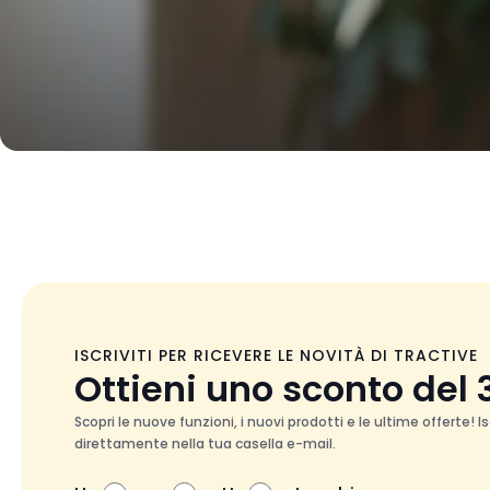
ISCRIVITI PER RICEVERE LE NOVITÀ DI TRACTIVE
Ottieni uno sconto del
Scopri le nuove funzioni, i nuovi prodotti e le ultime offerte! I
direttamente nella tua casella e-mail.