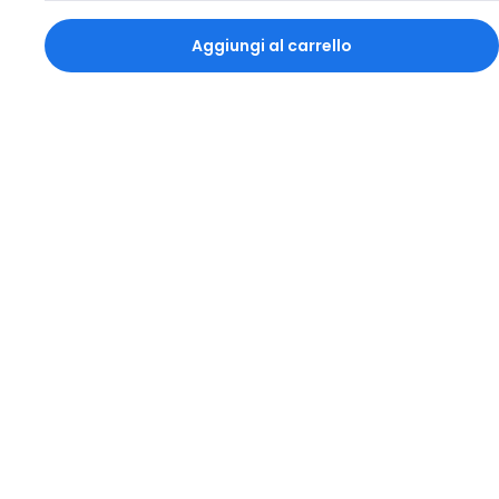
Aggiungi al carrello