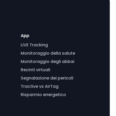
App
LIVE Tracking
Monitoraggio della salute
Monitoraggio degli abbai
Recinti virtuali
Segnalazione dei pericoli
Tractive vs AirTag
Risparmio energetico