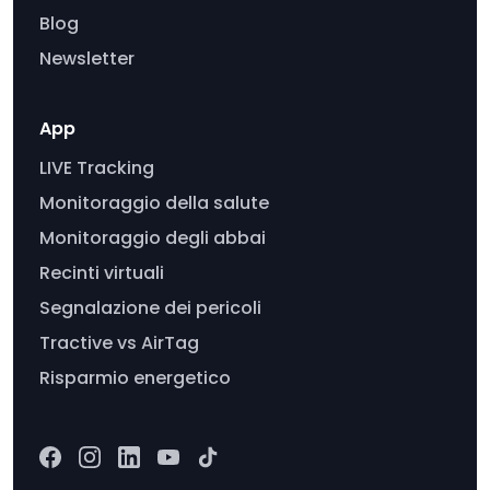
Blog
Newsletter
App
LIVE Tracking
Monitoraggio della salute
Monitoraggio degli abbai
Recinti virtuali
Segnalazione dei pericoli
Tractive vs AirTag
Risparmio energetico