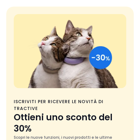
ISCRIVITI PER RICEVERE LE NOVITÀ DI
TRACTIVE
Ottieni uno sconto del
30%
Scopri le nuove funzioni, i nuovi prodotti e le ultime