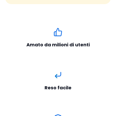
Amato da milioni di utenti
Reso facile