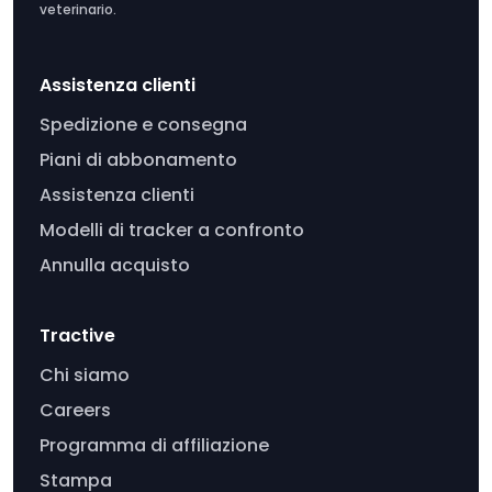
veterinario.
Assistenza clienti
Spedizione e consegna
Piani di abbonamento
Assistenza clienti
Modelli di tracker a confronto
Annulla acquisto
Tractive
Chi siamo
Careers
Programma di affiliazione
Stampa