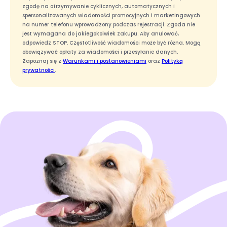
zgodę na otrzymywanie cyklicznych, automatycznych i
spersonalizowanych wiadomości promocyjnych i marketingowych
na numer telefonu wprowadzony podczas rejestracji. Zgoda nie
jest wymagana do jakiegokolwiek zakupu. Aby anulować,
odpowiedz STOP. Częstotliwość wiadomości może być różna. Mogą
obowiązywać opłaty za wiadomości i przesyłanie danych.
Zapoznaj się z
Warunkami i postanowieniami
oraz
Polityką
prywatności
.