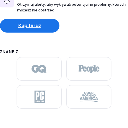
Otrzymuj alerty, aby wykrywać potencjalne problemy, których
możesz nie dostrzec
Kup teraz
ZNANE Z