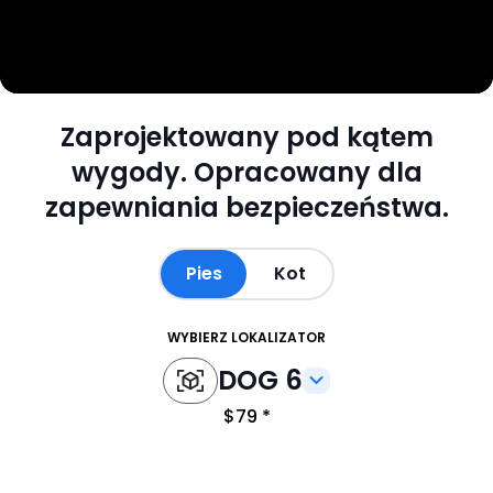
Zaprojektowany pod kątem
wygody.
Opracowany dla
zapewniania bezpieczeństwa.
Pies
Kot
WYBIERZ LOKALIZATOR
DOG 6
$79