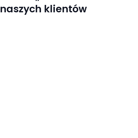
naszych klientów