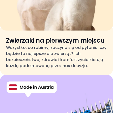
Zwierzaki na pierwszym miejscu
Wszystko, co robimy, zaczyna się od pytania: czy
będzie to najlepsze dla zwierząt? Ich
bezpieczeństwo, zdrowie i komfort życia kierują
każdą podejmowaną przez nas decyzją.