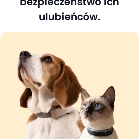
bezpieczeństwo ich
ulubieńców.