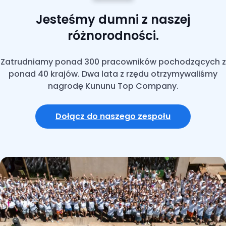
Jesteśmy dumni z naszej
różnorodności.
Zatrudniamy ponad 300 pracowników pochodzących z
ponad 40 krajów. Dwa lata z rzędu otrzymywaliśmy
nagrodę Kununu Top Company.
Dołącz do naszego zespołu