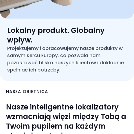
Lokalny produkt. Globalny
wpływ.
Projektujemy i opracowujemy nasze produkty w
samym sercu Europy, co pozwala nam
pozostawać blisko naszych klientów i dokładnie
spełniać ich potrzeby.
NASZA OBIETNICA
Nasze inteligentne lokalizatory
wzmacniają więzi między Tobą a
Twoim pupilem na każdym