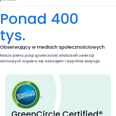
Ponad 400
tys.
Obserwujący w mediach społecznościowych
Nasza pełna pasji społeczność właścicieli zwierząt
domowych wspiera się nawzajem i wspólnie świętuje.
GreenCircle Certified®