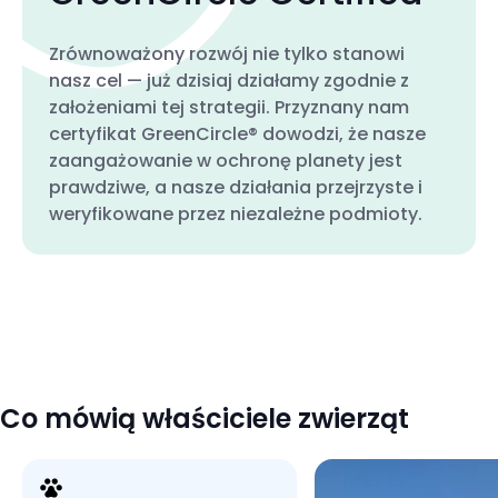
Zrównoważony rozwój nie tylko stanowi
nasz cel — już dzisiaj działamy zgodnie z
założeniami tej strategii. Przyznany nam
certyfikat GreenCircle® dowodzi, że nasze
zaangażowanie w ochronę planety jest
prawdziwe, a nasze działania przejrzyste i
weryfikowane przez niezależne podmioty.
Co mówią właściciele zwierząt