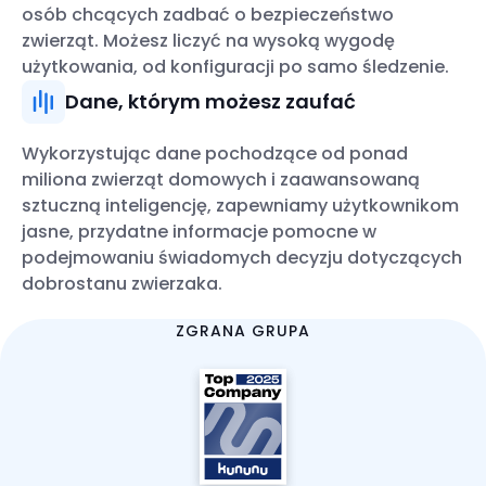
osób chcących zadbać o bezpieczeństwo
zwierząt. Możesz liczyć na wysoką wygodę
użytkowania, od konfiguracji po samo śledzenie.
Dane, którym możesz zaufać
Wykorzystując dane pochodzące od ponad
miliona zwierząt domowych i zaawansowaną
sztuczną inteligencję, zapewniamy użytkownikom
jasne, przydatne informacje pomocne w
podejmowaniu świadomych decyzju dotyczących
dobrostanu zwierzaka.
ZGRANA GRUPA