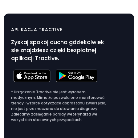
APLIKACJA TRACTIVE
Zyskaj spokój ducha gdziekolwiek
się znajdziesz dzięki bezpłatnej
aplikacji Tractive.
* Urządzenie Tractive nie jest wyrobem
medycznym. Mimo że pozwala ono monitorować
trendy i wzorce dotyczące dobrostanu zwierzęcia,
nie jest przeznaczone do stawiania diagnozy.
Zalecamy zasięganie porady weterynarza we
wszystkich stosownych przypadkach.