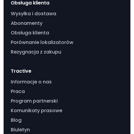
Obsługa klienta
Wysyłka i dostawa
Abonamenty
Obsługa klienta
Porównanie lokalizatorów
Rezygnacja z zakupu
Tractive
Informacje o nas
Praca
Program partnerski
Komunikaty prasowe
Blog
Biuletyn