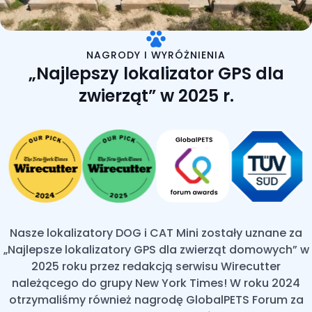
NAGRODY I WYRÓŻNIENIA
„Najlepszy lokalizator GPS dla
zwierząt” w 2025 r.
Nasze lokalizatory DOG i CAT Mini zostały uznane za
„Najlepsze lokalizatory GPS dla zwierząt domowych” w
2025 roku przez redakcją serwisu Wirecutter
należącego do grupy New York Times! W roku 2024
otrzymaliśmy również nagrodę GlobalPETS Forum za