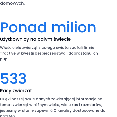
domowych.
Ponad milion
Użytkownicy na całym świecie
Właściciele zwierząt z całego świata zaufali firmie
Tractive w kwestii bezpieczeństwa i dobrostanu ich
pupili.
533
Rasy zwierząt
Dzięki naszej bazie danych zawierającej informacje na
temat zwierząt w różnym wieku, wielu ras i rozmiarów,
jesteśmy w stanie zapewnić Ci analizy dostosowane do
potrzeb.