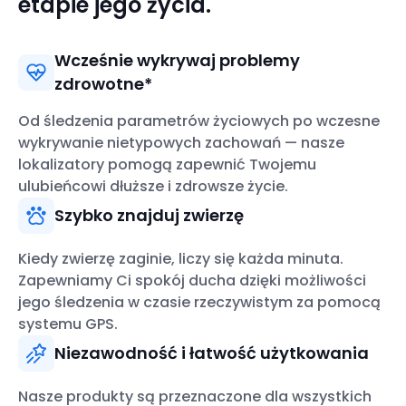
etapie jego życia.
Wcześnie wykrywaj problemy
zdrowotne*
Od śledzenia parametrów życiowych po wczesne
wykrywanie nietypowych zachowań — nasze
lokalizatory pomogą zapewnić Twojemu
ulubieńcowi dłuższe i zdrowsze życie.
Szybko znajduj zwierzę
Kiedy zwierzę zaginie, liczy się każda minuta.
Zapewniamy Ci spokój ducha dzięki możliwości
jego śledzenia w czasie rzeczywistym za pomocą
systemu GPS.
Niezawodność i łatwość użytkowania
Nasze produkty są przeznaczone dla wszystkich