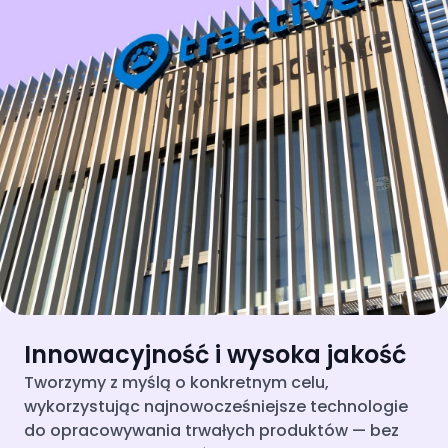
Innowacyjność i wysoka jakość
Tworzymy z myślą o konkretnym celu,
wykorzystując najnowocześniejsze technologie
do opracowywania trwałych produktów — bez