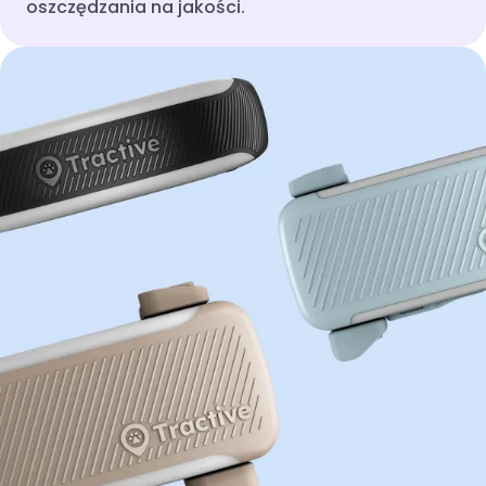
oszczędzania na jakości.