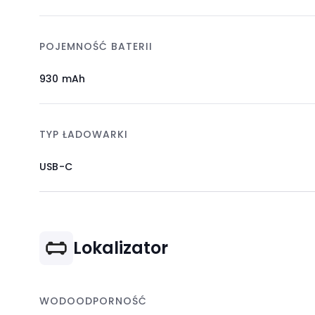
POJEMNOŚĆ BATERII
930 mAh
TYP ŁADOWARKI
USB-C
Lokalizator
WODOODPORNOŚĆ