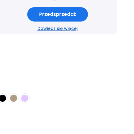
Przedsprzedaż
Dowiedz się więcej