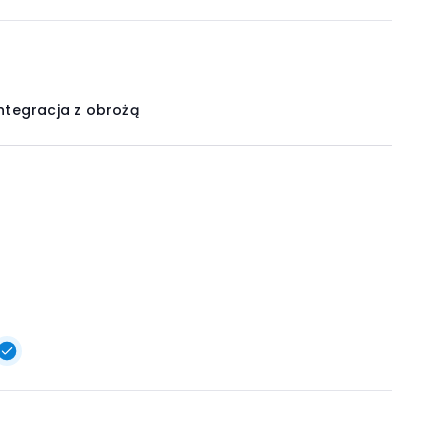
ntegracja z obrożą