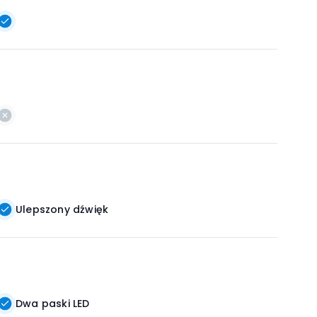
Ulepszony dźwięk
Dwa paski LED