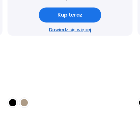
Kup teraz
Dowiedz się więcej