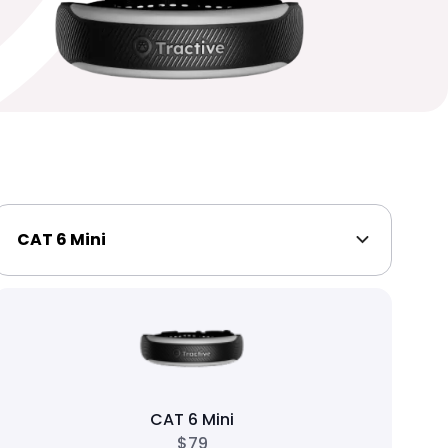
CAT 6 Mini
CAT 6 Mini
$79