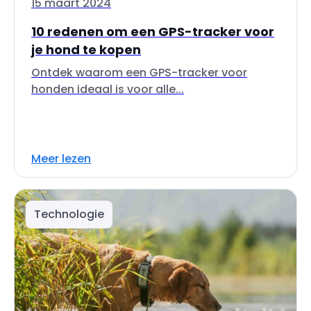
15 maart 2024
10 redenen om een GPS-tracker voor
je hond te kopen
Ontdek waarom een GPS-tracker voor
honden ideaal is voor alle...
Meer lezen
Technologie