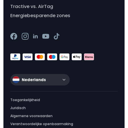
Tractive vs. AirTag
Energiebesparende zones
Nederlands
Toegankelijkheid
Juridisch
Algemene voorwaarden
Verantwoordelijke openbaarmaking