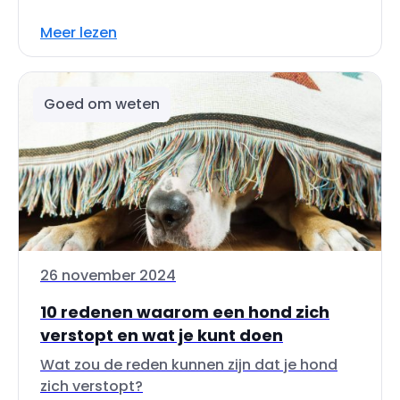
Meer lezen
Goed om weten
26 november 2024
10 redenen waarom een hond zich
verstopt en wat je kunt doen
Wat zou de reden kunnen zijn dat je hond
zich verstopt?