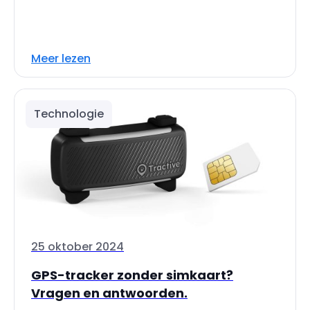
Meer lezen
Technologie
25 oktober 2024
GPS-tracker zonder simkaart?
Vragen en antwoorden.