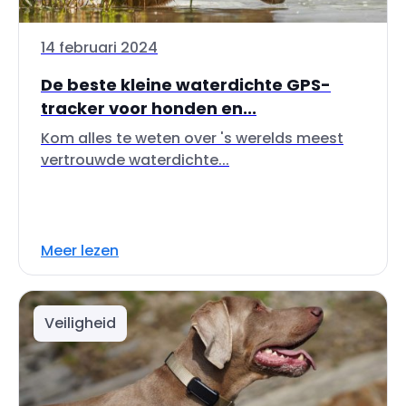
14 februari 2024
De beste kleine waterdichte GPS-
tracker voor honden en...
Kom alles te weten over 's werelds meest
vertrouwde waterdichte...
Meer lezen
Veiligheid