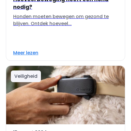
nodig?
Honden moeten bewegen om gezond te
blijven. Ontdek hoeveel...
Meer lezen
Veiligheid