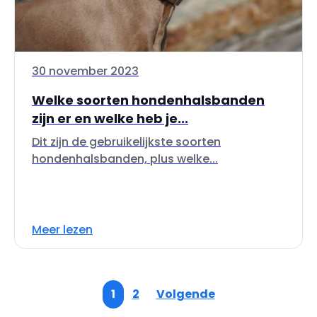
30 november 2023
Welke soorten hondenhalsbanden
zijn er en welke heb je...
Dit zijn de gebruikelijkste soorten
hondenhalsbanden, plus welke...
Meer lezen
1
2
Volgende