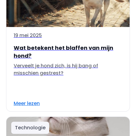
19 mei 2025
Wat betekent het blaffen van mijn
hond?
Verveelt je hond zich, is hij bang of
misschien gestrest?
Meer lezen
Technologie