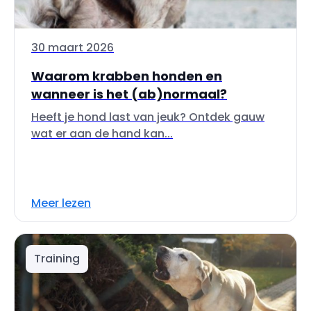
30 maart 2026
Waarom krabben honden en
wanneer is het (ab)normaal?
Heeft je hond last van jeuk? Ontdek gauw
wat er aan de hand kan...
Meer lezen
Training