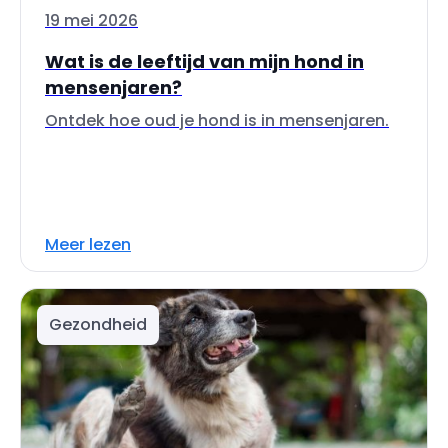
19 mei 2026
Wat is de leeftijd van mijn hond in
mensenjaren?
Ontdek hoe oud je hond is in mensenjaren.
Meer lezen
Gezondheid