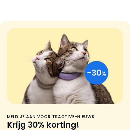
MELD JE AAN VOOR TRACTIVE-NIEUWS
Krijg 30% korting!