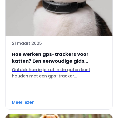
21 maart 2025
Hoe werken gps-trackers voor
katten? Een eenvoudige gids...
Ontdek hoe je je kat in de gaten kunt
houden met een gps-tracker...
Meer lezen