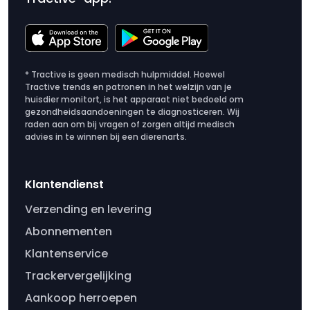
* Tractive is geen medisch hulpmiddel. Hoewel
Tractive trends en patronen in het welzijn van je
huisdier monitort, is het apparaat niet bedoeld om
gezondheidsaandoeningen te diagnosticeren. Wij
raden aan om bij vragen of zorgen altijd medisch
advies in te winnen bij een dierenarts.
Klantendienst
Verzending en levering
Abonnementen
Klantenservice
Trackervergelijking
Aankoop herroepen