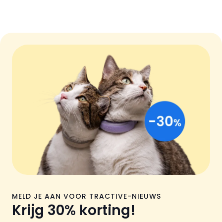
MELD JE AAN VOOR TRACTIVE-NIEUWS
Krijg 30% korting!