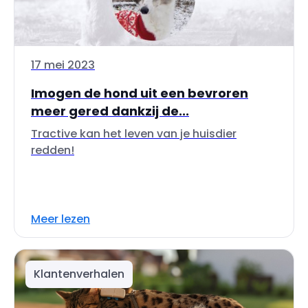
17 mei 2023
Imogen de hond uit een bevroren
meer gered dankzij de...
Tractive kan het leven van je huisdier
redden!
Meer lezen
Klantenverhalen