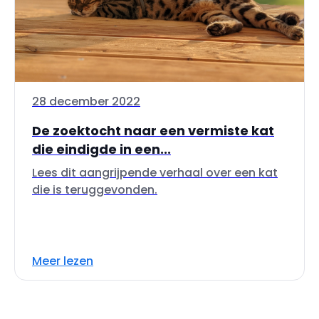
28 december 2022
De zoektocht naar een vermiste kat
die eindigde in een...
Lees dit aangrijpende verhaal over een kat
die is teruggevonden.
Meer lezen