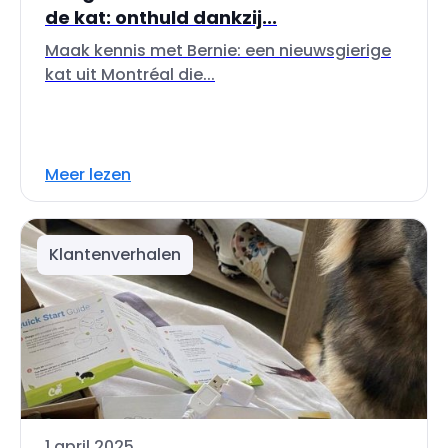
de kat: onthuld dankzij...
Maak kennis met Bernie: een nieuwsgierige
kat uit Montréal die...
Meer lezen
Klantenverhalen
1 april 2025