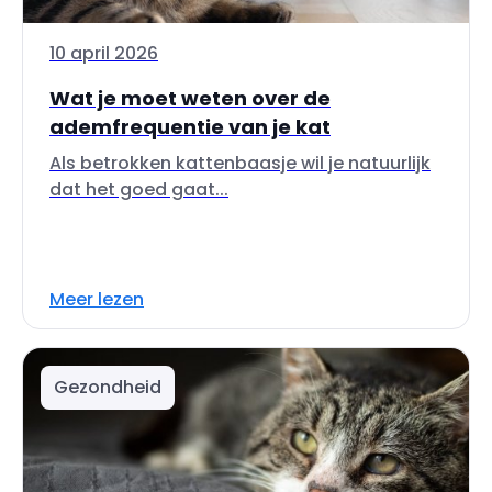
10 april 2026
Wat je moet weten over de
ademfrequentie van je kat
Als betrokken kattenbaasje wil je natuurlijk
dat het goed gaat...
Meer lezen
Gezondheid