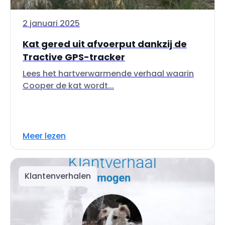
2 januari 2025
Kat gered uit afvoerput dankzij de
Tractive GPS-tracker
Lees het hartverwarmende verhaal waarin
Cooper de kat wordt...
Meer lezen
Klantenverhalen