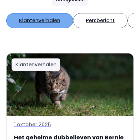
Klantenverhalen
Persbericht
Klantenverhalen
1 oktober 2025
Het geheime dubbelleven van Bernie