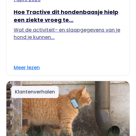
Hoe Tractive dit hondenbaasje hielp
een ziekte vroeg te...
Wat de activiteit- en slaapgegevens van je
hond je kunnen...
Meer lezen
Klantenverhalen