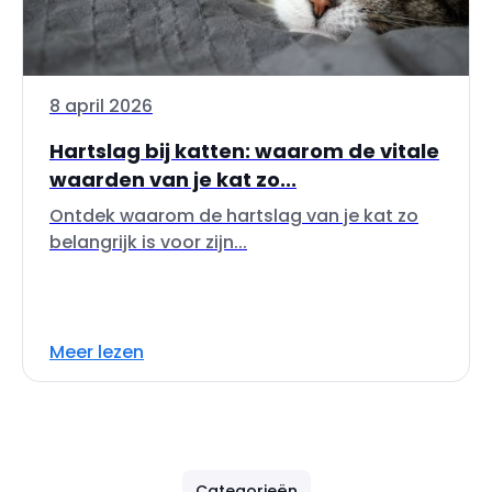
8 april 2026
Hartslag bij katten: waarom de vitale
waarden van je kat zo...
Ontdek waarom de hartslag van je kat zo
belangrijk is voor zijn...
Meer lezen
Categorieën