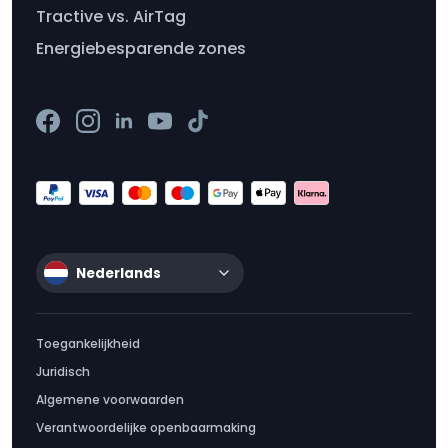
Tractive vs. AirTag
Energiebesparende zones
Nederlands
Toegankelijkheid
Juridisch
Algemene voorwaarden
Verantwoordelijke openbaarmaking