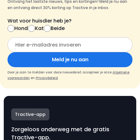
Ontvang het laatste nieuws, tips en kortingen! Meld je nu aan
en ontvang direct 30% korting op Tractive in je inbox.
Wat voor huisdier heb je?
Hond
Kat
Beide
Meld je nu aan
Door je aan te melden voor deze nieuwsbrief, accepteer je onze
Algemene
voorwaarden
en
Privacybeleid
.
Tractive-app
Zorgeloos onderweg met de gratis
Tractive-app.