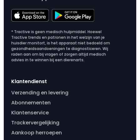
* Tractive is geen medisch hulpmiddel. Hoewel
Tractive trends en patronen in het welzijn van je
huisdier monitort, is het apparaat niet bedoeld om
gezondheidsaandoeningen te diagnosticeren. Wij
raden aan om bij vragen of zorgen altijd medisch
advies in te winnen bij een dierenarts.
Klantendienst
Verzending en levering
Abonnementen
Klantenservice
Trackervergelijking
Aankoop herroepen