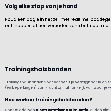
Volg elke stap van je hond
Houd een oogje in het zeil met realtime locatieg
ontsnappen of een verboden zone betreedt met 
Trainingshalsbanden
Trainingshalsbanden voor honden zijn verkrijgbaar in diver
(en beperkingen) van kracht zijn, afhankelijk van waar je 
Hoe werken trainingshalsbanden?
Door middel van
elektrostatische stimulatie
, al dan nie