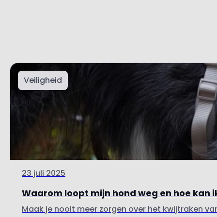
Veiligheid
23 juli 2025
Waarom loopt mijn hond weg en hoe kan i
Maak je nooit meer zorgen over het kwijtraken van