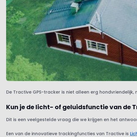
De Tractive GPS-tracker is niet alleen erg hondvriendelijk
Kun je de licht- of geluidsfunctie van de
Dit is een veelgestelde vraag die we krijgen en het antwoo
Een van de innovatieve trackingfuncties van Tractive is
Lic