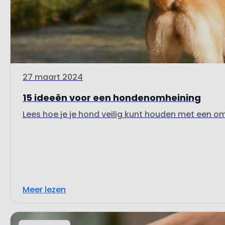
27 maart 2024
15 ideeën voor een hondenomheining
Lees hoe je je hond veilig kunt houden met een o
Meer lezen