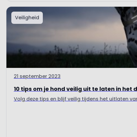
Veiligheid
21 september 2023
10 tips om je hond veilig uit te laten in het
Volg deze tips en blijf veilig tijdens het uitlaten va