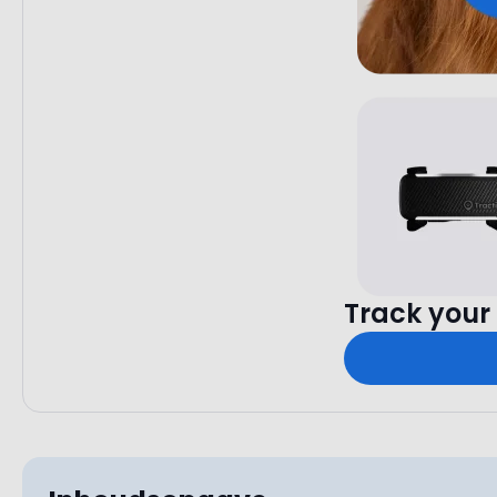
Track your 