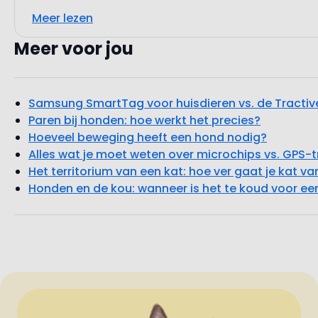
Meer lezen
Meer voor jou
Samsung SmartTag voor huisdieren vs. de Tractiv
Paren bij honden: hoe werkt het precies?
Hoeveel beweging heeft een hond nodig?
Alles wat je moet weten over microchips vs. GPS-
Het territorium van een kat: hoe ver gaat je kat va
Honden en de kou: wanneer is het te koud voor e