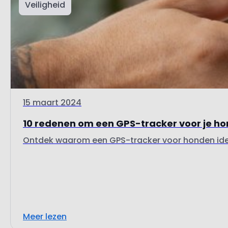
Veiligheid
15 maart 2024
10 redenen om een GPS-tracker voor je ho
Ontdek waarom een GPS-tracker voor honden ideaal
Meer lezen