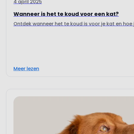
4 april 2025
Wanneer is het te koud voor een kat?
Ontdek wanneer het te koud is voor je kat en hoe 
Meer lezen