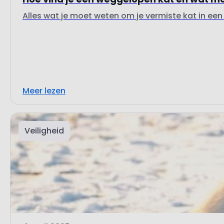
Alles wat je moet weten om je vermiste kat in een 
Meer lezen
Veiligheid