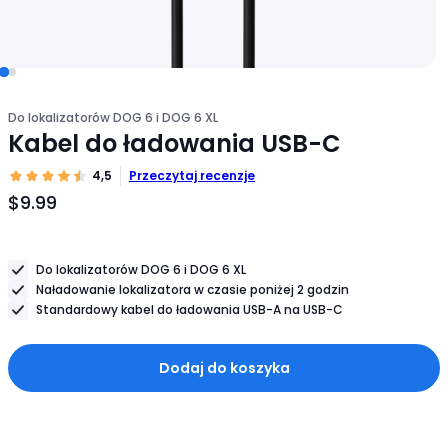
Do lokalizatorów DOG 6 i DOG 6 XL
Kabel do ładowania USB-C
4,5
Przeczytaj recenzje
$9.99
Cena
produktu
$9.99
Do lokalizatorów DOG 6 i DOG 6 XL
Naładowanie lokalizatora w czasie poniżej 2 godzin
Standardowy kabel do ładowania USB-A na USB-C
Dodaj do koszyka