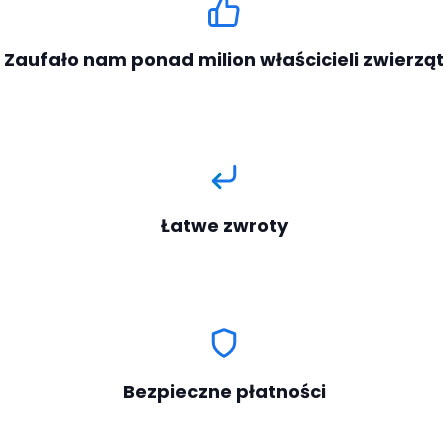
Zaufało nam ponad milion właścicieli zwierząt
Łatwe zwroty
Bezpieczne płatności