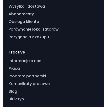
Wysyłka i dostawa
Abonamenty
Obsługa klienta
Porównanie lokalizatorów
Rezygnacja z zakupu
Tractive
Informacje o nas
Praca
Program partnerski
Komunikaty prasowe
Blog
Biuletyn