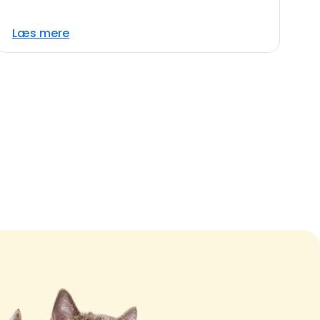
Læs mere