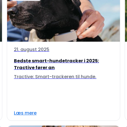
21. august 2025
Bedste smart-hundetracker i 2025:
Tractive fører an
Tractive: Smart-trackeren til hunde.
Læs mere