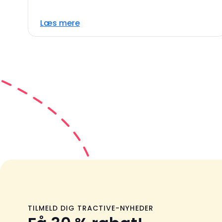
Læs mere
TILMELD DIG TRACTIVE-NYHEDER