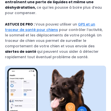
entraînent une perte de liquides et même une
déshydratation,
ce qui les pousse à boire plus d’eau
pour compenser.
ASTUCE DE PRO
:
Vous pouvez utiliser un
GPS et un
traceur de santé pour chiens
pour contrôler l’activité,
le sommeil et les déplacements de votre protégé. Un
traceur de chien vous permet de surveiller le
comportement de votre chien et vous envoie des
alertes de santé
qui peuvent vous aider à détecter
rapidement tout éventuel problème de santé.