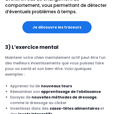
comportement, vous permettant de détecter
d’éventuels problèmes à temps.
Je découvre les traceurs
3)
L’exercice mental
Maintenir votre chien mentalement actif peut être l’un
des meilleurs investissements que vous puissiez faire
pour sa santé et son bien-être. Voici quelques
exemples :
Apprenez-lui de
nouveaux tours
Réexaminez son
apprentissage de l’obéissance
Essayez de
nouvelles méthodes de dressage
,
comme le dressage au clicker
Investissez dans des
casse-têtes alimentaires
et
des
jouets interactifs