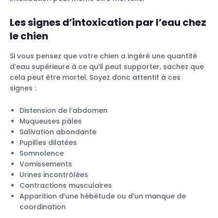
Les signes d’intoxication par l’eau chez
le chien
Si vous pensez que votre chien a ingéré une quantité
d’eau supérieure à ce qu’il peut supporter, sachez que
cela peut être mortel. Soyez donc attentif à ces
signes :
Distension de l’abdomen
Muqueuses pâles
Salivation abondante
Pupilles dilatées
Somnolence
Vomissements
Urines incontrôlées
Contractions musculaires
Apparition d’une hébétude ou d’un manque de
coordination