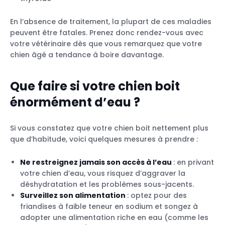
En l’absence de traitement, la plupart de ces maladies
peuvent être fatales. Prenez donc rendez-vous avec
votre vétérinaire dès que vous remarquez que votre
chien âgé a tendance à boire davantage.
Que faire si votre chien boit
énormément d’eau ?
Si vous constatez que votre chien boit nettement plus
que d’habitude, voici quelques mesures à prendre :
Ne restreignez jamais son accès à l’eau
: en privant
votre chien d’eau, vous risquez d’aggraver la
déshydratation et les problèmes sous-jacents.
Surveillez son alimentation
: optez pour des
friandises à faible teneur en sodium et songez à
adopter une alimentation riche en eau (comme les