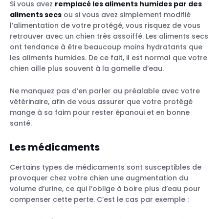
Si vous avez
remplacé les aliments humides par des
aliments secs
ou si vous avez simplement modifié
l’alimentation de votre protégé, vous risquez de vous
retrouver avec un chien très assoiffé. Les aliments secs
ont tendance à être beaucoup moins hydratants que
les aliments humides. De ce fait, il est normal que votre
chien aille plus souvent à la gamelle d’eau.
Ne manquez pas d’en parler au préalable avec votre
vétérinaire, afin de vous assurer que votre protégé
mange à sa faim pour rester épanoui et en bonne
santé.
Les médicaments
Certains types de médicaments sont susceptibles de
provoquer chez votre chien une augmentation du
volume d’urine, ce qui l’oblige à boire plus d’eau pour
compenser cette perte. C’est le cas par exemple :