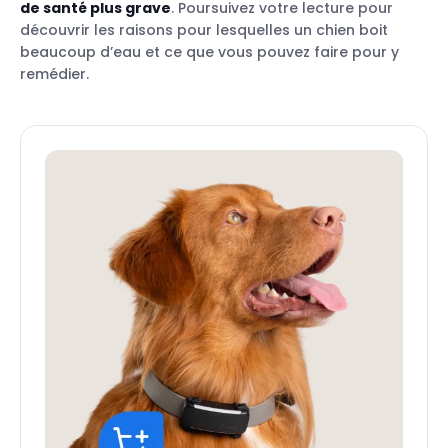
de santé plus grave
. Poursuivez votre lecture pour
découvrir les raisons pour lesquelles un chien boit
beaucoup d’eau et ce que vous pouvez faire pour y
remédier.