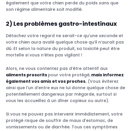
également que votre chien perde du poids sans que
son régime alimentaire soit modifié.
2)
Les problèmes gastro-intestinaux
Détachez votre regard ne serait-ce qu’une seconde et
votre chien aura avalé quelque chose qu’il n’aurait pas
dû. Et selon la nature du produit, sa toxicité peut être
mortelle si vous n’êtes pas vigilant !
Alors, ne vous contentez pas d’être attentif aux
aliments proscrits
pour votre protégé,
mais informez
également vos amis et vos proches.
(Vous éviterez
ainsi que l’un d’entre eux ne lui donne quelque chose de
potentiellement dangereux par mégarde, surtout si
vous les accueillez à un dîner copieux ou autre).
Si vous ne pouvez pas intervenir immédiatement, votre
protégé risque de souffrir de maux d’estomac, de
vomissements ou de diarrhée. Tous ces symptômes