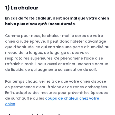
1)
La chaleur
En cas de forte chaleur, il est normal que votre chien
boive plus d’eau qu’à l’accoutumée
.
Comme pour nous, la chaleur met le corps de votre
chien à rude épreuve. Il peut donc haleter davantage
que d’habitude, ce qui entraîne une perte d’humidité au
niveau de la langue, de la gorge et des voies
respiratoires supérieures. Ce phénomène l’aide à se
rafraîchir, mais il peut aussi entraîner uneperte accrue
de liquide, ce qui augmente sa sensation de soif.
Par temps chaud, veillez à ce que votre chien dispose
en permanence d’eau fraîche et de zones ombragées.
Enfin, adoptez des mesures pour prévenir les épisodes
de surchauffe ou les
coups de chaleur chez votre
chien
.