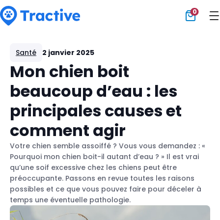
0
Tractive
Santé
2 janvier 2025
Mon chien boit
beaucoup d’eau : les
principales causes et
comment agir
Votre chien semble assoiffé ? Vous vous demandez : «
Pourquoi mon chien boit-il autant d’eau ? » Il est vrai
qu’une soif excessive chez les chiens peut être
préoccupante. Passons en revue toutes les raisons
possibles et ce que vous pouvez faire pour déceler à
temps une éventuelle pathologie.