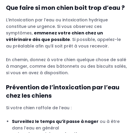
Que faire si mon chien boit trop d’eau ?
L’intoxication par l’eau ou intoxication hydrique
constitue une urgence. Si vous observez ces
symptômes,
emmenez votre chien chez un
vétérinaire dès que possible
. Si possible, appelez-le
au préalable afin qu’il soit prêt à vous recevoir.
En chemin, donnez à votre chien quelque chose de salé
à manger, comme des bâtonnets ou des biscuits salés,
si vous en avez à disposition.
Prévention de l’intoxication par l’eau
chez les chiens
Si votre chien raffole de l’eau :
Surveillez le temps qu’il passe à nager
ou à être
dans l’eau en général