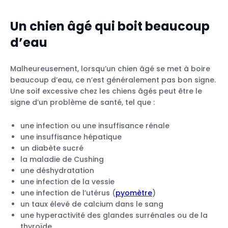
Un chien âgé qui boit beaucoup
d’eau
Malheureusement, lorsqu’un chien âgé se met à boire
beaucoup d’eau, ce n’est généralement pas bon signe.
Une soif excessive chez les chiens âgés peut être le
signe d’un problème de santé, tel que :
une infection ou une insuffisance rénale
une insuffisance hépatique
un diabète sucré
la maladie de Cushing
une déshydratation
une infection de la vessie
une infection de l’utérus (
pyomètre
)
un taux élevé de calcium dans le sang
une hyperactivité des glandes surrénales ou de la
thyroïde