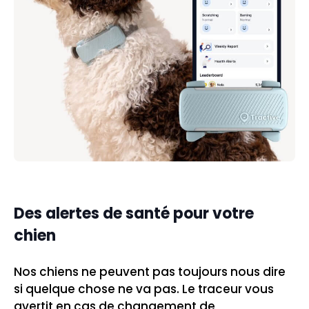
Des alertes de santé pour votre
chien
Nos chiens ne peuvent pas toujours nous dire
si quelque chose ne va pas. Le traceur vous
avertit en cas de changement de