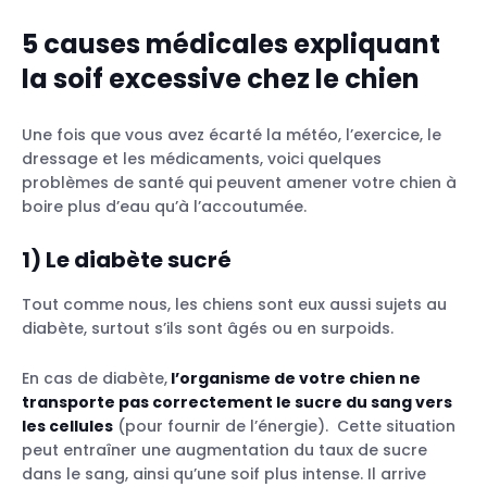
5 causes médicales expliquant
la soif excessive chez le chien
Une fois que vous avez écarté la météo, l’exercice, le
dressage et les médicaments, voici quelques
problèmes de santé qui peuvent amener votre chien à
boire plus d’eau qu’à l’accoutumée.
1) Le diabète sucré
Tout comme nous, les chiens sont eux aussi sujets au
diabète, surtout s’ils sont âgés ou en surpoids.
En cas de diabète,
l’organisme de votre chien ne
transporte pas correctement le sucre du sang vers
les cellules
(pour fournir de l’énergie). Cette situation
peut entraîner une augmentation du taux de sucre
dans le sang, ainsi qu’une soif plus intense. Il arrive