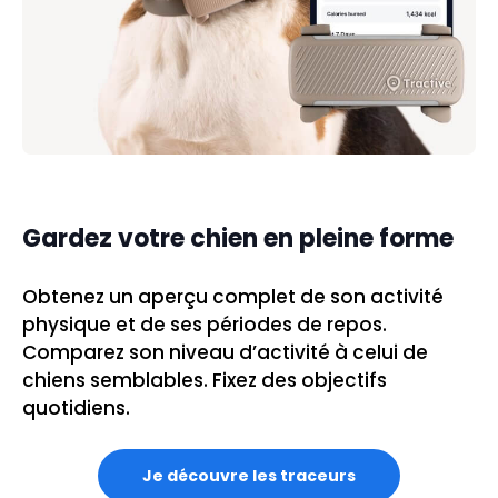
Gardez votre chien en pleine forme
Obtenez un aperçu complet de son activité
physique et de ses périodes de repos.
Comparez son niveau d’activité à celui de
chiens semblables. Fixez des objectifs
quotidiens.
Je découvre les traceurs