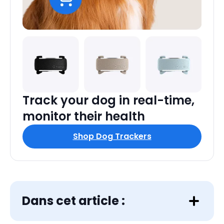
Track your dog in real-time,
monitor their health
Shop Dog Trackers
Dans cet article :