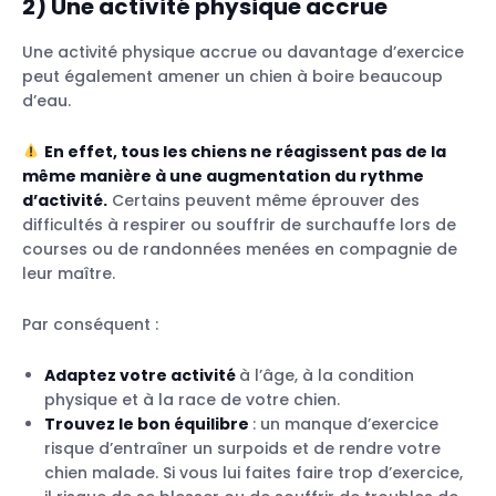
2)
Une activité physique accrue
Une activité physique accrue ou davantage d’exercice
peut également amener un chien à boire beaucoup
d’eau.
En effet, tous les chiens ne réagissent pas de la
même manière à une augmentation du rythme
d’activité.
Certains peuvent même éprouver des
difficultés à respirer ou souffrir de surchauffe lors de
courses ou de randonnées menées en compagnie de
leur maître.
Par conséquent :
Adaptez votre activité
à l’âge, à la condition
physique et à la race de votre chien.
Trouvez le bon équilibre
: un manque d’exercice
risque d’entraîner un surpoids et de rendre votre
chien malade. Si vous lui faites faire trop d’exercice,