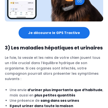
Je découvre le GPS Tractive
3)
Les maladies hépatiques et urinaires
Le foie, la vessie et les reins de votre chien jouent tous
un rôle crucial dans l’équilibre hydrique de son
organisme. Si ces organes sont infectés, votre
compagnon pourrait alors présenter les symptômes
suivants :
Une envie
d’uriner plus importante que d’habitude
,
mais aussi en
plus petites quantités
Une présence de
sang dans ses urines
Il peut uriner dans toute la maison