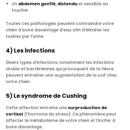
Un
abdomen gonflé, distendu
et sensible au
toucher
Toutes ces pathologies peuvent contraindre votre
chien à boire davantage d’eau afin d’éliminer les
toxines par l’urine.
4)
Les infections
Divers types d’infections, notamment les infections
virales et bactériennes qui provoquent de la fièvre,
peuvent entraîner une augmentation de la soif chez
votre chien.
5)
Le syndrome de Cushing
Cette affection entraîne une
surproduction de
cortisol
(l’hormone du stress). Ce phénomène peut
affecter le métabolisme de votre chien et l’inciter à
boire davantage.