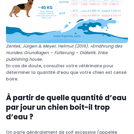
les chiens
Zentek, Jürgen & Meyer, Helmut (2016). »Ernährung des
Hundes: Grundlagen – Fütterung – Diätetik. Enke
publishing house
.
En cas de doute, consultez votre vétérinaire pour
déterminer la quantité d’eau que votre chien est censé
boire.
À partir de quelle quantité d’eau
par jour un chien boit-il trop
d’eau ?
On parle généralement de soif excessive (appelée