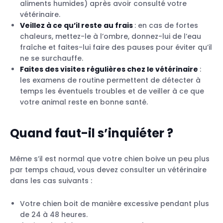
aliments humides) après avoir consulté votre
vétérinaire.
Veillez à ce qu’il reste au frais
: en cas de fortes
chaleurs, mettez-le à l’ombre, donnez-lui de l’eau
fraîche et faites-lui faire des pauses pour éviter qu’il
ne se surchauffe.
Faites des visites régulières chez le vétérinaire
:
les examens de routine permettent de détecter à
temps les éventuels troubles et de veiller à ce que
votre animal reste en bonne santé.
Quand faut-il s’inquiéter ?
Même s’il est normal que votre chien boive un peu plus
par temps chaud, vous devez consulter un vétérinaire
dans les cas suivants :
Votre chien boit de manière excessive pendant plus
de 24 à 48 heures.