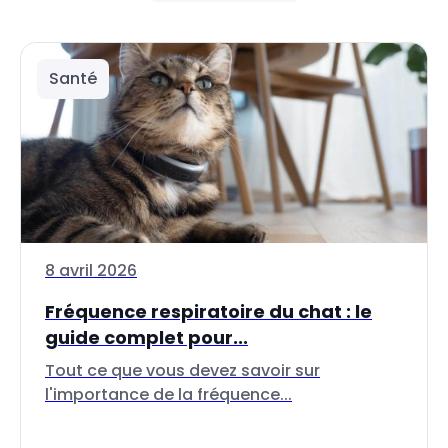
Santé
8 avril 2026
Fréquence respiratoire du chat : le
guide complet pour...
Tout ce que vous devez savoir sur
l'importance de la fréquence...