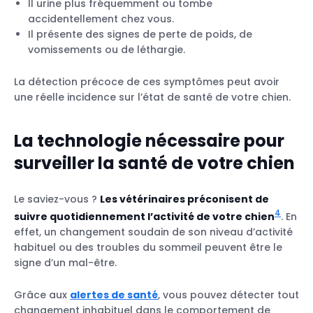
Il urine plus fréquemment ou tombe
accidentellement chez vous.
Il présente des signes de perte de poids, de
vomissements ou de léthargie.
La détection précoce de ces symptômes peut avoir
une réelle incidence sur l’état de santé de votre chien.
La technologie nécessaire pour
surveiller la santé de votre chien
Le saviez-vous ?
Les vétérinaires préconisent de
4
suivre quotidiennement l’activité de votre chien
. En
effet, un changement soudain de son niveau d’activité
habituel ou des troubles du sommeil peuvent être le
signe d’un mal-être.
Grâce aux
alertes de santé
, vous pouvez détecter tout
changement inhabituel dans le comportement de