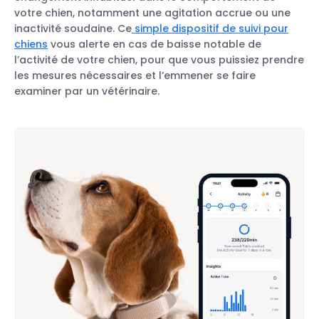
votre chien, notamment une agitation accrue ou une
inactivité soudaine. Ce
simple dispositif de suivi pour
chiens
vous alerte en cas de baisse notable de
l’activité de votre chien, pour que vous puissiez prendre
les mesures nécessaires et l’emmener se faire
examiner par un vétérinaire.