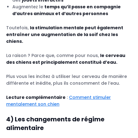
Augmentez le
temps qu’il passe en compagnie
d’autres animaux et d’autres personnes
Toutefois,
la stimulation mentale peut également
entraîner une augmentation de la soif chez les
chiens.
La raison ? Parce que, comme pour nous,
le cerveau
des chiens est principalement constitué d’eau.
Plus vous les incitez à utiliser leur cerveau de manière
différente et inédite, plus ils consomment de l’eau.
Lecture complémentaire
:
Comment stimuler
mentalement son chien
4) Les changements de régime
alimentaire