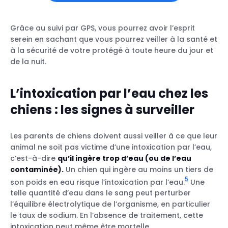
Grâce au suivi par GPS, vous pourrez avoir l’esprit
serein en sachant que vous pourrez veiller à la santé et
à la sécurité de votre protégé à toute heure du jour et
de la nuit.
L’intoxication par l’eau chez les
chiens : les signes à surveiller
Les parents de chiens doivent aussi veiller à ce que leur
animal ne soit pas victime d’une intoxication par l’eau,
c’est-à-dire
qu’il ingère trop d’eau (ou de l’eau
contaminée).
Un chien qui ingère au moins un tiers de
5
son poids en eau risque l’intoxication par l’eau.
Une
telle quantité d’eau dans le sang peut perturber
l’équilibre électrolytique de l’organisme, en particulier
le taux de sodium. En l’absence de traitement, cette
intoxication peut même être mortelle.