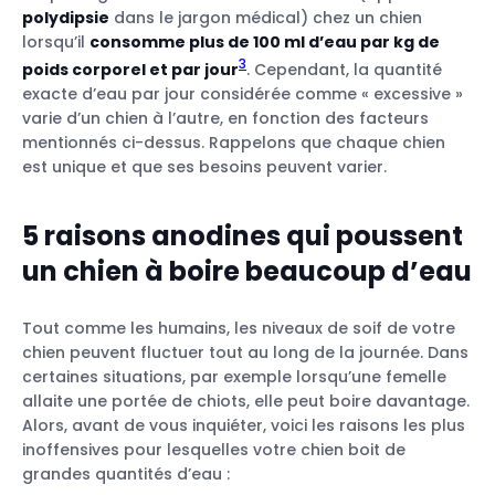
polydipsie
dans le jargon médical) chez un chien
lorsqu’il
consomme plus de 100 ml d’eau par kg de
3
poids corporel et par jour
. Cependant, la quantité
exacte d’eau par jour considérée comme « excessive »
varie d’un chien à l’autre, en fonction des facteurs
mentionnés ci-dessus. Rappelons que chaque chien
est unique et que ses besoins peuvent varier.
5 raisons anodines qui poussent
un chien à boire beaucoup d’eau
Tout comme les humains, les niveaux de soif de votre
chien peuvent fluctuer tout au long de la journée. Dans
certaines situations, par exemple lorsqu’une femelle
allaite une portée de chiots, elle peut boire davantage.
Alors, avant de vous inquiéter, voici les raisons les plus
inoffensives pour lesquelles votre chien boit de
grandes quantités d’eau :